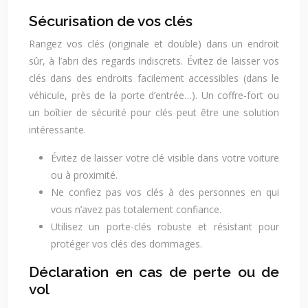
Sécurisation de vos clés
Rangez vos clés (originale et double) dans un endroit
sûr, à l’abri des regards indiscrets. Évitez de laisser vos
clés dans des endroits facilement accessibles (dans le
véhicule, près de la porte d’entrée…). Un coffre-fort ou
un boîtier de sécurité pour clés peut être une solution
intéressante.
Évitez de laisser votre clé visible dans votre voiture
ou à proximité.
Ne confiez pas vos clés à des personnes en qui
vous n’avez pas totalement confiance.
Utilisez un porte-clés robuste et résistant pour
protéger vos clés des dommages.
Déclaration en cas de perte ou de
vol