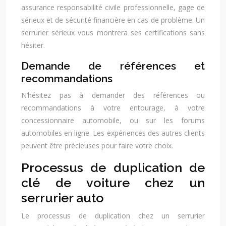
assurance responsabilité civile professionnelle, gage de
sérieux et de sécurité financière en cas de problème. Un
serrurier sérieux vous montrera ses certifications sans
hésiter.
Demande de références et
recommandations
N’hésitez pas à demander des références ou
recommandations à votre entourage, à votre
concessionnaire automobile, ou sur les forums
automobiles en ligne. Les expériences des autres clients
peuvent être précieuses pour faire votre choix.
Processus de duplication de
clé de voiture chez un
serrurier auto
Le processus de duplication chez un serrurier