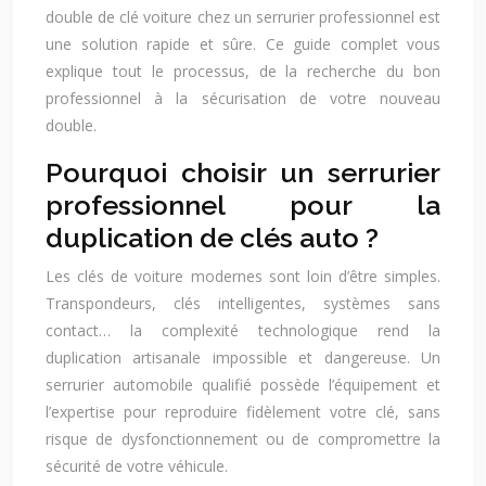
double de clé voiture chez un serrurier professionnel est
une solution rapide et sûre. Ce guide complet vous
explique tout le processus, de la recherche du bon
professionnel à la sécurisation de votre nouveau
double.
Pourquoi choisir un serrurier
professionnel pour la
duplication de clés auto ?
Les clés de voiture modernes sont loin d’être simples.
Transpondeurs, clés intelligentes, systèmes sans
contact… la complexité technologique rend la
duplication artisanale impossible et dangereuse. Un
serrurier automobile qualifié possède l’équipement et
l’expertise pour reproduire fidèlement votre clé, sans
risque de dysfonctionnement ou de compromettre la
sécurité de votre véhicule.