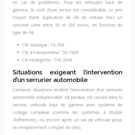
en cas de problèmes. Pour les véhicules haut de
gamme, le coût d’une erreur est considérable. Le prix
moyen d’une duplication de clé de voiture chez un
serrurier varie entre 50 et 200 euros, en fonction du
type de clé.
Clé classique : 15-30€
Clé à transpondeur : 50-100€
Clé intelligente : 100-200€
Situations exigeant l’intervention
d’un serrurier automobile
Certaines situations rendent l’intervention d’un serrurier
automobile indispensable: clé perdue, clé cassée dans la
serrure, véhicule haut de gamme avec système de
codage complexe (comme les systèmes à double
chiffrement), ou encore après un vol de véhicule (pour
un remplacement complet de clés).