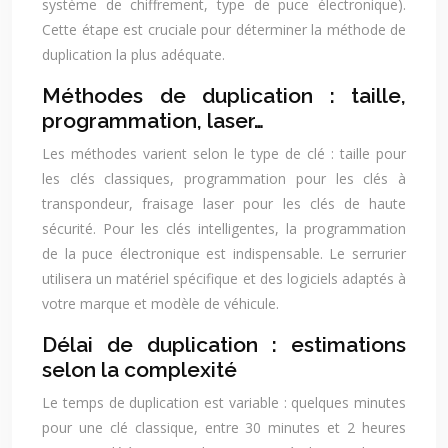
système de chiffrement, type de puce électronique).
Cette étape est cruciale pour déterminer la méthode de
duplication la plus adéquate.
Méthodes de duplication : taille,
programmation, laser…
Les méthodes varient selon le type de clé : taille pour
les clés classiques, programmation pour les clés à
transpondeur, fraisage laser pour les clés de haute
sécurité. Pour les clés intelligentes, la programmation
de la puce électronique est indispensable. Le serrurier
utilisera un matériel spécifique et des logiciels adaptés à
votre marque et modèle de véhicule.
Délai de duplication : estimations
selon la complexité
Le temps de duplication est variable : quelques minutes
pour une clé classique, entre 30 minutes et 2 heures