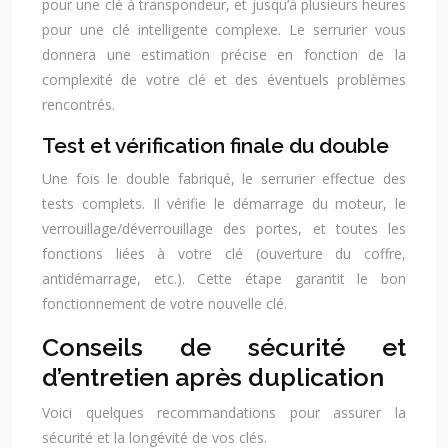
pour une clé à transpondeur, et jusqu’à plusieurs heures
pour une clé intelligente complexe. Le serrurier vous
donnera une estimation précise en fonction de la
complexité de votre clé et des éventuels problèmes
rencontrés.
Test et vérification finale du double
Une fois le double fabriqué, le serrurier effectue des
tests complets. Il vérifie le démarrage du moteur, le
verrouillage/déverrouillage des portes, et toutes les
fonctions liées à votre clé (ouverture du coffre,
antidémarrage, etc.). Cette étape garantit le bon
fonctionnement de votre nouvelle clé.
Conseils de sécurité et
d’entretien après duplication
Voici quelques recommandations pour assurer la
sécurité et la longévité de vos clés.