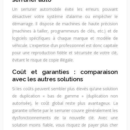
Un serrurier automobile évite les erreurs pouvant
désactiver votre système d’alarme ou empêcher le
démarrage. Il dispose de machines de haute précision
(machines à tailler, programmeurs de clés, etc.) et de
logiciels spécifiques à chaque marque et modèle de
véhicule. L’expertise d’un professionnel est donc capitale
pour une reproduction fidèle et sécurisée de votre clé,
évitant le risque de copie illégale.
Coût et garanties : comparaison
avec les autres solutions
Si les coûts peuvent sembler plus élevés qu’une solution
de duplication « bas de gamme » (duplication non
autorisée), le coût global reste plus avantageux. La
garantie offerte par le serrurier couvre généralement les
dysfonctionnements de la nouvelle clé. Avec une
solution moins fiable, vous risquez de payer plus cher