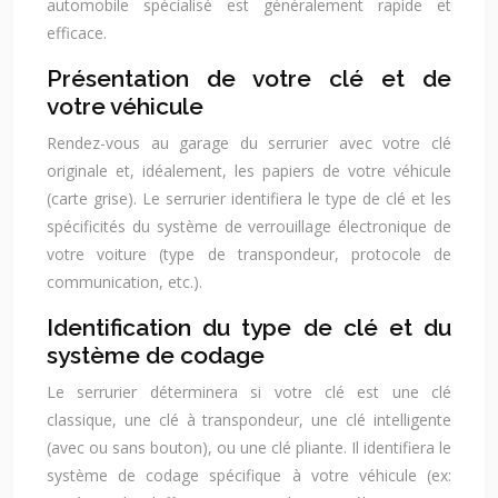
automobile spécialisé est généralement rapide et
efficace.
Présentation de votre clé et de
votre véhicule
Rendez-vous au garage du serrurier avec votre clé
originale et, idéalement, les papiers de votre véhicule
(carte grise). Le serrurier identifiera le type de clé et les
spécificités du système de verrouillage électronique de
votre voiture (type de transpondeur, protocole de
communication, etc.).
Identification du type de clé et du
système de codage
Le serrurier déterminera si votre clé est une clé
classique, une clé à transpondeur, une clé intelligente
(avec ou sans bouton), ou une clé pliante. Il identifiera le
système de codage spécifique à votre véhicule (ex: