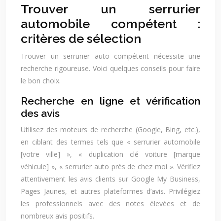
Trouver un serrurier
automobile compétent :
critères de sélection
Trouver un serrurier auto compétent nécessite une
recherche rigoureuse. Voici quelques conseils pour faire
le bon choix.
Recherche en ligne et vérification
des avis
Utilisez des moteurs de recherche (Google, Bing, etc.),
en ciblant des termes tels que « serrurier automobile
[votre ville] », « duplication clé voiture [marque
véhicule] », « serrurier auto près de chez moi ». Vérifiez
attentivement les avis clients sur Google My Business,
Pages Jaunes, et autres plateformes d’avis. Privilégiez
les professionnels avec des notes élevées et de
nombreux avis positifs.