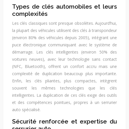
Types de clés automobiles et leurs
complexités
Les clés classiques sont presque obsolètes. Aujourd’hui,
la plupart des véhicules utilisent des clés à transpondeur
(environ 80% des véhicules depuis 2005), intégrant une
puce électronique communiquant avec le système de
démarrage. Les clés intelligentes (environ 50% des
voitures neuves), avec leur technologie sans contact
(NFC, Bluetooth), offrent un confort accru mais une
complexité de duplication beaucoup plus importante.
Enfin, les clés pliantes, plus compactes, intègrent
souvent les mêmes technologies que les clés
intelligentes. La duplication de ces clés exige des outils
et des compétences pointues, propres à un serrurier
auto spécialisé.
Sécurité renforcée et expertise du
serrurier auto