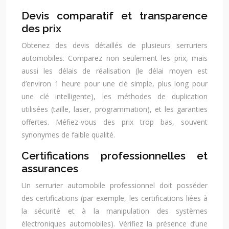
Devis comparatif et transparence
des prix
Obtenez des devis détaillés de plusieurs serruriers
automobiles. Comparez non seulement les prix, mais
aussi les délais de réalisation (le délai moyen est
d’environ 1 heure pour une clé simple, plus long pour
une clé intelligente), les méthodes de duplication
utilisées (taille, laser, programmation), et les garanties
offertes. Méfiez-vous des prix trop bas, souvent
synonymes de faible qualité.
Certifications professionnelles et
assurances
Un serrurier automobile professionnel doit posséder
des certifications (par exemple, les certifications liées à
la sécurité et à la manipulation des systèmes
électroniques automobiles). Vérifiez la présence d’une