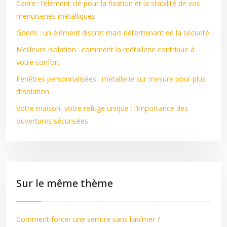
Cadre : l’élément clé pour la fixation et la stabilité de vos
menuiseries métalliques
Gonds : un élément discret mais déterminant de la sécurité
Meilleure isolation : comment la métallerie contribue à
votre confort
Fenêtres personnalisées : métallerie sur mesure pour plus
d’isolation
Votre maison, votre refuge unique : l’importance des
ouvertures sécurisées
Sur le même thème
Comment forcer une serrure sans l’abîmer ?