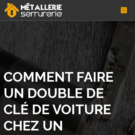
COMMENT FAIRE
UN DOUBLE DE
CLÉ DE VOITURE
CHEZ UN