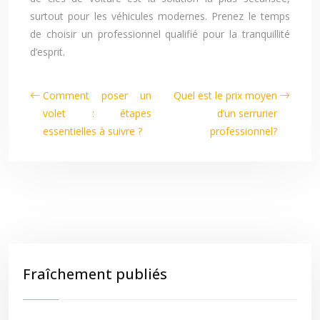
surtout pour les véhicules modernes. Prenez le temps
de choisir un professionnel qualifié pour la tranquillité
d’esprit.
Comment poser un
Quel est le prix moyen
volet : étapes
d’un serrurier
essentielles à suivre ?
professionnel?
Fraîchement publiés