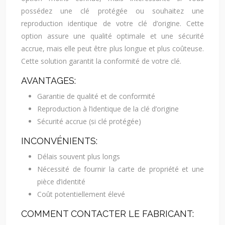
possédez une clé protégée ou souhaitez une
reproduction identique de votre clé d’origine. Cette
option assure une qualité optimale et une sécurité
accrue, mais elle peut être plus longue et plus coûteuse.
Cette solution garantit la conformité de votre clé.
AVANTAGES:
Garantie de qualité et de conformité
Reproduction à l’identique de la clé d’origine
Sécurité accrue (si clé protégée)
INCONVÉNIENTS:
Délais souvent plus longs
Nécessité de fournir la carte de propriété et une
pièce d’identité
Coût potentiellement élevé
COMMENT CONTACTER LE FABRICANT: