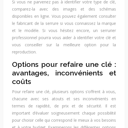
Si vous ne parvenez pas à identifier votre type de clé,
comparez-la avec des images et des schémas
disponibles en ligne. Vous pouvez également consulter
le fabricant de la serrure si vous connaissez la marque
et le modèle. Si vous hésitez encore, un serrurier
professionnel pourra vous aider à identifier votre clé et
vous conseiller sur la meilleure option pour la
reproduction.
Options pour refaire une clé :
avantages, inconvénients et
coûts
Pour refaire une clé, plusieurs options s’offrent à vous,
chacune avec ses atouts et ses inconvénients en
termes de rapidité, de prix et de sécurité. Il est
important d’évaluer soigneusement chaque possibilité
pour choisir celle qui correspond le mieux à vos besoins
et à votre budget. Examinerons les différentes options