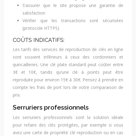
S’assurer que le site propose une garantie de
satisfaction
Vérifier que les transactions sont sécurisées
(protocole HTTPS)
COÛTS INDICATIFS:
Les tarifs des services de reproduction de clés en ligne
sont souvent inférieurs à ceux des cordonniers et
quincailleries. Une clé plate standard peut coûter entre
3€ et 10€, tandis qu’une clé à points peut être
reproduite pour environ 15€ à 30€. Pensez à prendre en
compte les frais de port lors de votre comparaison de
prix.
Serruriers professionnels
Les serruriers professionnels sont la solution idéale
pour refaire des clés protégées, par exemple si vous
avez une carte de propriété clé reproduction ou en cas