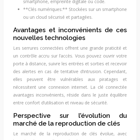
smartphone, empreinte digitale ou code.
**Clés numériques:** Stockées sur un smartphone
ou un cloud sécurisé et partagées.
Avantages et inconvénients de ces
nouvelles technologies
Les serrures connectées offrent une grande praticité et
un contrôle accru sur l’accès. Vous pouvez ouvrir votre
porte à distance, suivre les entrées et sorties et recevoir
des alertes en cas de tentative d’intrusion. Cependant,
elles peuvent être vulnérables aux piratages et
nécessitent une connexion internet. La clé connectée
avantages inconvénients, réside dans le juste équilibre
entre confort d’utilisation et niveau de sécurité.
Perspective sur l’évolution du
marché de la reproduction de clés
Le marché de la reproduction de clés évolue, avec