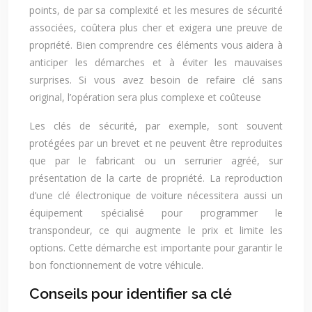
points, de par sa complexité et les mesures de sécurité
associées, coûtera plus cher et exigera une preuve de
propriété. Bien comprendre ces éléments vous aidera à
anticiper les démarches et à éviter les mauvaises
surprises. Si vous avez besoin de refaire clé sans
original, l’opération sera plus complexe et coûteuse
Les clés de sécurité, par exemple, sont souvent
protégées par un brevet et ne peuvent être reproduites
que par le fabricant ou un serrurier agréé, sur
présentation de la carte de propriété. La reproduction
d’une clé électronique de voiture nécessitera aussi un
équipement spécialisé pour programmer le
transpondeur, ce qui augmente le prix et limite les
options. Cette démarche est importante pour garantir le
bon fonctionnement de votre véhicule.
Conseils pour identifier sa clé