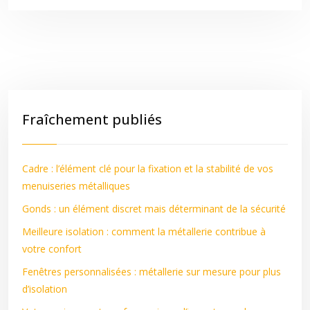
Fraîchement publiés
Cadre : l’élément clé pour la fixation et la stabilité de vos
menuiseries métalliques
Gonds : un élément discret mais déterminant de la sécurité
Meilleure isolation : comment la métallerie contribue à
votre confort
Fenêtres personnalisées : métallerie sur mesure pour plus
d’isolation