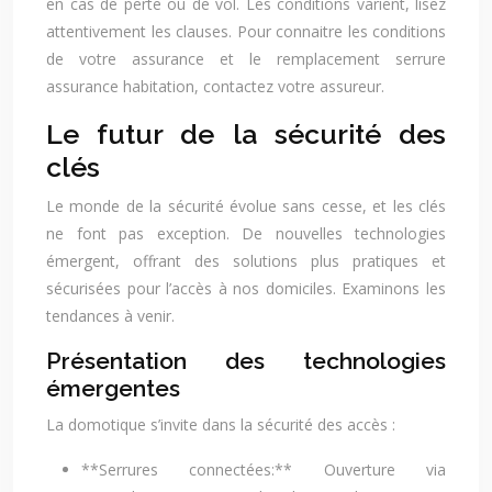
en cas de perte ou de vol. Les conditions varient, lisez
attentivement les clauses. Pour connaitre les conditions
de votre assurance et le remplacement serrure
assurance habitation, contactez votre assureur.
Le futur de la sécurité des
clés
Le monde de la sécurité évolue sans cesse, et les clés
ne font pas exception. De nouvelles technologies
émergent, offrant des solutions plus pratiques et
sécurisées pour l’accès à nos domiciles. Examinons les
tendances à venir.
Présentation des technologies
émergentes
La domotique s’invite dans la sécurité des accès :
**Serrures connectées:** Ouverture via