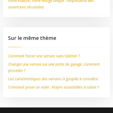
Votre maison, votre refuge unique : l’importance des
ouvertures sécurisées
Sur le même thème
Comment forcer une serrure sans l’abîmer ?
Changer une serrure sur une porte de garage, comment
procéder ?
Les caractéristiques des serrures à goupille à connaître
Comment poser un volet : étapes essentielles à suivre ?