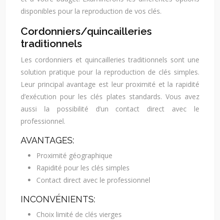
disponibles pour la reproduction de vos clés.
Cordonniers/quincailleries
traditionnels
Les cordonniers et quincailleries traditionnels sont une
solution pratique pour la reproduction de clés simples.
Leur principal avantage est leur proximité et la rapidité
d’exécution pour les clés plates standards. Vous avez
aussi la possibilité d’un contact direct avec le
professionnel.
AVANTAGES:
Proximité géographique
Rapidité pour les clés simples
Contact direct avec le professionnel
INCONVÉNIENTS:
Choix limité de clés vierges