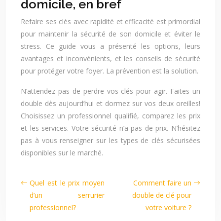
domicile, en bref
Refaire ses clés avec rapidité et efficacité est primordial
pour maintenir la sécurité de son domicile et éviter le
stress. Ce guide vous a présenté les options, leurs
avantages et inconvénients, et les conseils de sécurité
pour protéger votre foyer. La prévention est la solution.
N’attendez pas de perdre vos clés pour agir. Faites un
double dès aujourd’hui et dormez sur vos deux oreilles!
Choisissez un professionnel qualifié, comparez les prix
et les services. Votre sécurité n’a pas de prix. N’hésitez
pas à vous renseigner sur les types de clés sécurisées
disponibles sur le marché.
Quel est le prix moyen
Comment faire un
d’un serrurier
double de clé pour
professionnel?
votre voiture ?