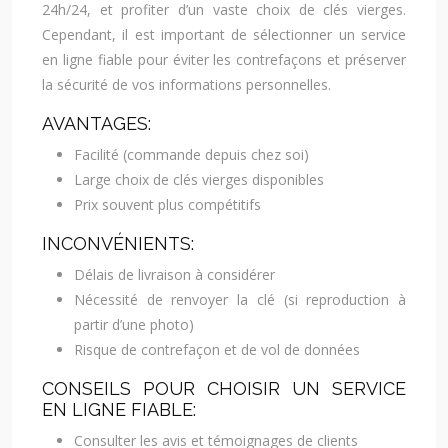
24h/24, et profiter d’un vaste choix de clés vierges.
Cependant, il est important de sélectionner un service
en ligne fiable pour éviter les contrefaçons et préserver
la sécurité de vos informations personnelles.
AVANTAGES:
Facilité (commande depuis chez soi)
Large choix de clés vierges disponibles
Prix souvent plus compétitifs
INCONVÉNIENTS:
Délais de livraison à considérer
Nécessité de renvoyer la clé (si reproduction à
partir d’une photo)
Risque de contrefaçon et de vol de données
CONSEILS POUR CHOISIR UN SERVICE
EN LIGNE FIABLE:
Consulter les avis et témoignages de clients