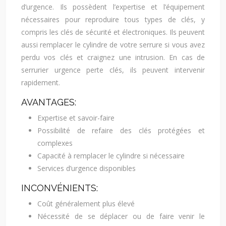
d’urgence. Ils possèdent l’expertise et l’équipement
nécessaires pour reproduire tous types de clés, y
compris les clés de sécurité et électroniques. Ils peuvent
aussi remplacer le cylindre de votre serrure si vous avez
perdu vos clés et craignez une intrusion. En cas de
serrurier urgence perte clés, ils peuvent intervenir
rapidement.
AVANTAGES:
Expertise et savoir-faire
Possibilité de refaire des clés protégées et
complexes
Capacité à remplacer le cylindre si nécessaire
Services d’urgence disponibles
INCONVÉNIENTS:
Coût généralement plus élevé
Nécessité de se déplacer ou de faire venir le