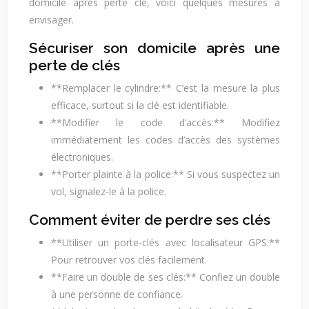
domicile après perte clé, voici quelques mesures à
envisager.
Sécuriser son domicile après une
perte de clés
**Remplacer le cylindre:** C’est la mesure la plus
efficace, surtout si la clé est identifiable.
**Modifier le code d’accès:** Modifiez
immédiatement les codes d’accès des systèmes
électroniques.
**Porter plainte à la police:** Si vous suspectez un
vol, signalez-le à la police.
Comment éviter de perdre ses clés
**Utiliser un porte-clés avec localisateur GPS:**
Pour retrouver vos clés facilement.
**Faire un double de ses clés:** Confiez un double
à une personne de confiance.