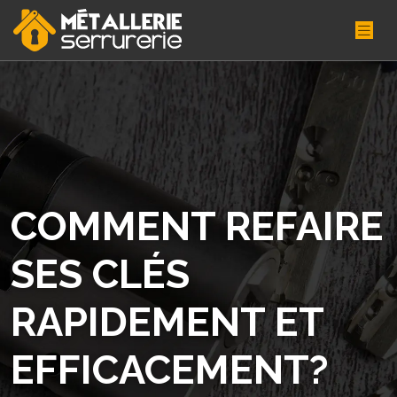
COMMENT REFAIRE
SES CLÉS
RAPIDEMENT ET
EFFICACEMENT?