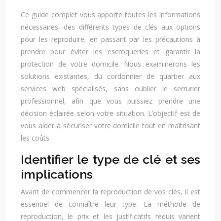
Ce guide complet vous apporte toutes les informations
nécessaires, des différents types de clés aux options
pour les reproduire, en passant par les précautions à
prendre pour éviter les escroqueries et garantir la
protection de votre domicile. Nous examinerons les
solutions existantes, du cordonnier de quartier aux
services web spécialisés, sans oublier le serrurier
professionnel, afin que vous puissiez prendre une
décision éclairée selon votre situation. L’objectif est de
vous aider à sécuriser votre domicile tout en maîtrisant
les coûts.
Identifier le type de clé et ses
implications
Avant de commencer la reproduction de vos clés, il est
essentiel de connaître leur type. La méthode de
reproduction, le prix et les justificatifs requis varient