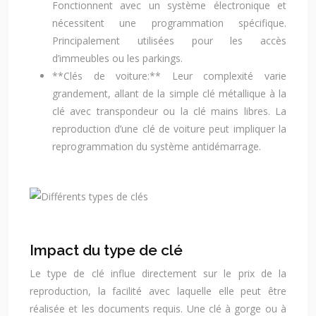
Fonctionnent avec un système électronique et
nécessitent une programmation spécifique.
Principalement utilisées pour les accès
d’immeubles ou les parkings.
**Clés de voiture:** Leur complexité varie
grandement, allant de la simple clé métallique à la
clé avec transpondeur ou la clé mains libres. La
reproduction d’une clé de voiture peut impliquer la
reprogrammation du système antidémarrage.
Impact du type de clé
Le type de clé influe directement sur le prix de la
reproduction, la facilité avec laquelle elle peut être
réalisée et les documents requis. Une clé à gorge ou à