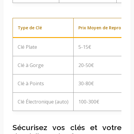
Type de Clé
Prix Moyen de Reproducti
Clé Plate
5-15€
Clé à Gorge
20-50€
Clé à Points
30-80€
Clé Électronique (auto)
100-300€
Sécurisez vos clés et votre