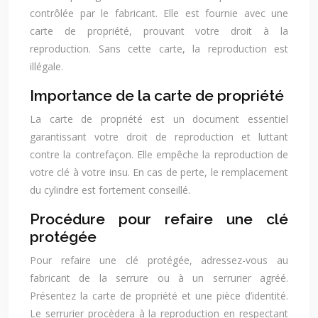
contrôlée par le fabricant. Elle est fournie avec une
carte de propriété, prouvant votre droit à la
reproduction. Sans cette carte, la reproduction est
illégale.
Importance de la carte de propriété
La carte de propriété est un document essentiel
garantissant votre droit de reproduction et luttant
contre la contrefaçon. Elle empêche la reproduction de
votre clé à votre insu. En cas de perte, le remplacement
du cylindre est fortement conseillé.
Procédure pour refaire une clé
protégée
Pour refaire une clé protégée, adressez-vous au
fabricant de la serrure ou à un serrurier agréé.
Présentez la carte de propriété et une pièce d’identité.
Le serrurier procèdera à la reproduction en respectant