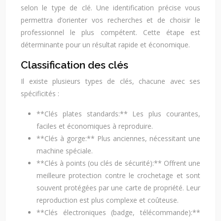
selon le type de clé. Une identification précise vous
permettra d’orienter vos recherches et de choisir le
professionnel le plus compétent. Cette étape est
déterminante pour un résultat rapide et économique.
Classification des clés
Il existe plusieurs types de clés, chacune avec ses
spécificités :
**Clés plates standards:** Les plus courantes,
faciles et économiques à reproduire.
**Clés à gorge:** Plus anciennes, nécessitant une
machine spéciale.
**Clés à points (ou clés de sécurité):** Offrent une
meilleure protection contre le crochetage et sont
souvent protégées par une carte de propriété. Leur
reproduction est plus complexe et coûteuse.
**Clés électroniques (badge, télécommande):**