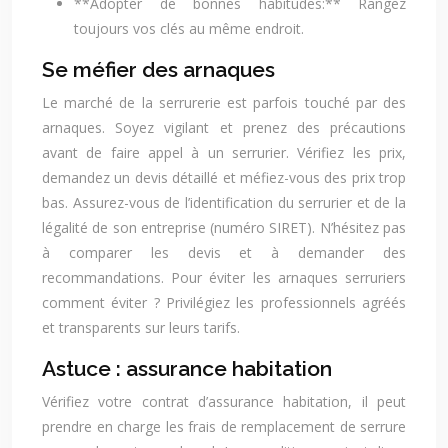
**Adopter de bonnes habitudes:** Rangez
toujours vos clés au même endroit.
Se méfier des arnaques
Le marché de la serrurerie est parfois touché par des
arnaques. Soyez vigilant et prenez des précautions
avant de faire appel à un serrurier. Vérifiez les prix,
demandez un devis détaillé et méfiez-vous des prix trop
bas. Assurez-vous de l’identification du serrurier et de la
légalité de son entreprise (numéro SIRET). N’hésitez pas
à comparer les devis et à demander des
recommandations. Pour éviter les arnaques serruriers
comment éviter ? Privilégiez les professionnels agréés
et transparents sur leurs tarifs.
Astuce : assurance habitation
Vérifiez votre contrat d’assurance habitation, il peut
prendre en charge les frais de remplacement de serrure