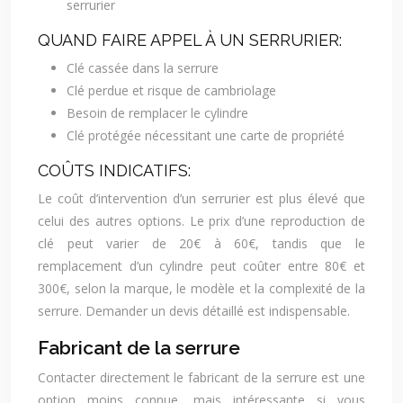
serrurier
QUAND FAIRE APPEL À UN SERRURIER:
Clé cassée dans la serrure
Clé perdue et risque de cambriolage
Besoin de remplacer le cylindre
Clé protégée nécessitant une carte de propriété
COÛTS INDICATIFS:
Le coût d’intervention d’un serrurier est plus élevé que
celui des autres options. Le prix d’une reproduction de
clé peut varier de 20€ à 60€, tandis que le
remplacement d’un cylindre peut coûter entre 80€ et
300€, selon la marque, le modèle et la complexité de la
serrure. Demander un devis détaillé est indispensable.
Fabricant de la serrure
Contacter directement le fabricant de la serrure est une
option moins connue, mais intéressante si vous