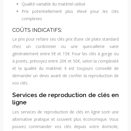
Qualité variable du matériel utilisé
Prix potentiellement plus élevé pour les clés
complexes
COÛTS INDICATIFS:
Le prix pour refaire ses clés prix d’une clé plate standard
chez un cordonnier ou une quincaillerie varie
généralement entre 5€ et 15€. Pour les clés à gorge ou
à points, prévoyez entre 20€ et 50€, selon la complexité
et la qualité du matériel. Il est toujours conseillé de
demander un devis avant de confier la reproduction de
vos clés.
Services de reproduction de clés en
ligne
Les services de reproduction de clés en ligne sont une
alternative pratique et souvent plus économique. Vous
pouvez commander vos clés depuis votre domicile,