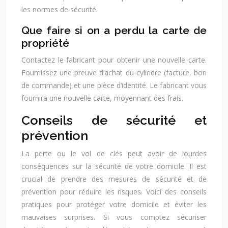
les normes de sécurité.
Que faire si on a perdu la carte de
propriété
Contactez le fabricant pour obtenir une nouvelle carte.
Fournissez une preuve d’achat du cylindre (facture, bon
de commande) et une pièce d’identité. Le fabricant vous
fournira une nouvelle carte, moyennant des frais.
Conseils de sécurité et
prévention
La perte ou le vol de clés peut avoir de lourdes
conséquences sur la sécurité de votre domicile. Il est
crucial de prendre des mesures de sécurité et de
prévention pour réduire les risques. Voici des conseils
pratiques pour protéger votre domicile et éviter les
mauvaises surprises. Si vous comptez sécuriser