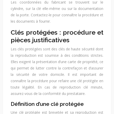
Les coordonnées du fabricant se trouvent sur le
cylindre, sur la clé elle-même ou sur la documentation
de la porte. Contactez-le pour connaître la procédure et
les documents à fournir.
Clés protégées : procédure et
pièces justificatives
Les clés protégées sont des clés de haute sécurité dont
la reproduction est soumise à des conditions strictes.
Elles exigent la présentation d’une carte de propriété, ce
qui permet de lutter contre la contrefaçon et d’assurer
la sécurité de votre domicile. Il est important de
connaître la procédure pour refaire une clé protégée en
toute légalité. En cas de reproduction clé minute,
assurez-vous de la conformité du prestataire.
Définition d’une clé protégée
Une clé protégée est brevetée et sa reproduction est