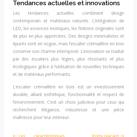
Tendances actuelles et innovations
Les tendances actuelles combinent design
contemporain et matériaux naturels. L’intégration de
LED, les essences exotiques, les finitions originales sont
de plus en plus appréciées. Des designs minimalistes et
épurés sont en vogue, mais l’escalier crémaillère en bois
conserve son charme intemporel. L’innovation se traduit
par des escaliers plus légers, plus résistants et plus
écologiques grâce à l’utilisation de nouvelles techniques
et de matériaux performants.
L’escalier crémaillère en bois est un investissement
durable, alliant esthétique, fonctionnalité et respect de
l’environnement. C’est un choix judicieux pour ceux qui
recherchent élégance, robustesse et une pièce
maîtresse pour leur intérieur.
Les caractéristiques
Porte placard