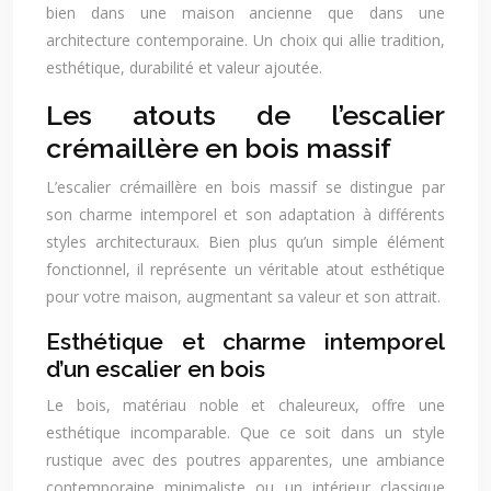
bien dans une maison ancienne que dans une
architecture contemporaine. Un choix qui allie tradition,
esthétique, durabilité et valeur ajoutée.
Les atouts de l’escalier
crémaillère en bois massif
L’escalier crémaillère en bois massif se distingue par
son charme intemporel et son adaptation à différents
styles architecturaux. Bien plus qu’un simple élément
fonctionnel, il représente un véritable atout esthétique
pour votre maison, augmentant sa valeur et son attrait.
Esthétique et charme intemporel
d’un escalier en bois
Le bois, matériau noble et chaleureux, offre une
esthétique incomparable. Que ce soit dans un style
rustique avec des poutres apparentes, une ambiance
contemporaine minimaliste ou un intérieur classique