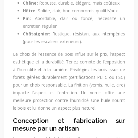
Chêne:
Robuste, durable, élégant, mais coûteux.
Hêtre:
Solide, clair, bon compromis qualité/prix.
Pin:
Abordable, clair ou foncé, nécessite un
entretien régulier.
Châtaignier:
Rustique, résistant aux intempéries
(pour les escaliers extérieurs).
Le choix de l’essence de bois influe sur le prix, l’aspect
esthétique et la durabilité. Tenez compte de l’exposition
à l’humidité et à la lumière. Privilégiez les bois issus de
forêts gérées durablement (certifications PEFC ou FSC)
pour un choix responsable. La finition (vernis, huile, cire)
impacte l’aspect et l’entretien. Un vernis offre une
meilleure protection contre l’humidité. Une huile nourrit
le bois et lui donne un aspect plus naturel.
Conception et fabrication sur
mesure par un artisan