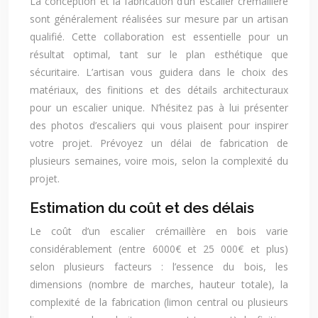
La conception et la fabrication d’un escalier crémaillère
sont généralement réalisées sur mesure par un artisan
qualifié. Cette collaboration est essentielle pour un
résultat optimal, tant sur le plan esthétique que
sécuritaire. L’artisan vous guidera dans le choix des
matériaux, des finitions et des détails architecturaux
pour un escalier unique. N’hésitez pas à lui présenter
des photos d’escaliers qui vous plaisent pour inspirer
votre projet. Prévoyez un délai de fabrication de
plusieurs semaines, voire mois, selon la complexité du
projet.
Estimation du coût et des délais
Le coût d’un escalier crémaillère en bois varie
considérablement (entre 6000€ et 25 000€ et plus)
selon plusieurs facteurs : l’essence du bois, les
dimensions (nombre de marches, hauteur totale), la
complexité de la fabrication (limon central ou plusieurs