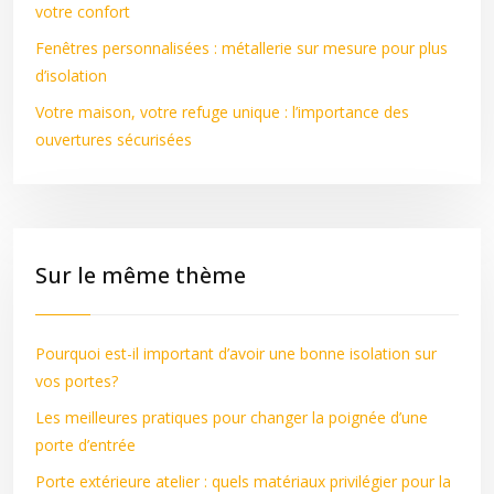
votre confort
Fenêtres personnalisées : métallerie sur mesure pour plus
d’isolation
Votre maison, votre refuge unique : l’importance des
ouvertures sécurisées
Sur le même thème
Pourquoi est-il important d’avoir une bonne isolation sur
vos portes?
Les meilleures pratiques pour changer la poignée d’une
porte d’entrée
Porte extérieure atelier : quels matériaux privilégier pour la