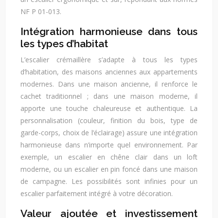
NF P 01-013.
Intégration harmonieuse dans tous
les types d’habitat
L’escalier crémaillère s’adapte à tous les types
d’habitation, des maisons anciennes aux appartements
modernes. Dans une maison ancienne, il renforce le
cachet traditionnel ; dans une maison moderne, il
apporte une touche chaleureuse et authentique. La
personnalisation (couleur, finition du bois, type de
garde-corps, choix de l’éclairage) assure une intégration
harmonieuse dans n’importe quel environnement. Par
exemple, un escalier en chêne clair dans un loft
moderne, ou un escalier en pin foncé dans une maison
de campagne. Les possibilités sont infinies pour un
escalier parfaitement intégré à votre décoration.
Valeur ajoutée et investissement