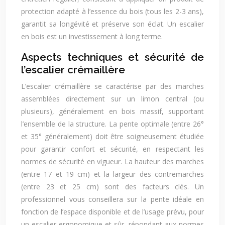
protection adapté à l’essence du bois (tous les 2-3 ans),
garantit sa longévité et préserve son éclat. Un escalier
en bois est un investissement à long terme.
Aspects techniques et sécurité de
l’escalier crémaillère
L’escalier crémaillère se caractérise par des marches
assemblées directement sur un limon central (ou
plusieurs), généralement en bois massif, supportant
l’ensemble de la structure. La pente optimale (entre 26°
et 35° généralement) doit être soigneusement étudiée
pour garantir confort et sécurité, en respectant les
normes de sécurité en vigueur. La hauteur des marches
(entre 17 et 19 cm) et la largeur des contremarches
(entre 23 et 25 cm) sont des facteurs clés. Un
professionnel vous conseillera sur la pente idéale en
fonction de l’espace disponible et de l’usage prévu, pour
un escalier ergonomique et sûr, répondant aux normes