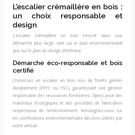
L’escalier crémaillère en bois :
un choix responsable et
design
L’escalier crémaillère en bois s’inscrit dans une
démarche plus large, tant sur le plan environnemental
que sur le plan du design d’intérieur.
Démarche éco-responsable et bois
certifié
Choisissez un escalier en bois issu de forêts gérées
durablement (PEFC ou FSC), garantissant une gestion
responsable des ressources forestières. Optez pour des
matériaux écologiques et des procédés de fabrication
respectueux de l’environnement. Renseignez-vous sur
les certifications environnementales des bois utilisés par
votre artisan.