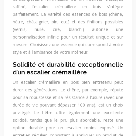
raffiné, l’escalier crémaillère en bois s’intègre
parfaitement. La variété des essences de bois (chêne,
hêtre, châtaignier, pin, etc.) et des finitions possibles
(vernis, huilé, ciré, blanchi) autorise une
personnalisation infinie pour un résultat unique et sur
mesure. Choisissez une essence qui correspond à votre
style et à l’ambiance de votre intérieur.
Solidité et durabilité exceptionnelle
d’un escalier crémaillère
Un escalier crémaillère en bois bien entretenu peut
durer des générations. Le chêne, par exemple, réputé
pour sa robustesse et sa résistance à l’usure (avec une
durée de vie pouvant dépasser 100 ans), est un choix
privilégié. Le hêtre offre également une excellente
solidité, tandis que le pin, plus abordable, reste une
option durable pour un escalier moins exposé. Un
entretien régulier, consistant à appliquer un produit de