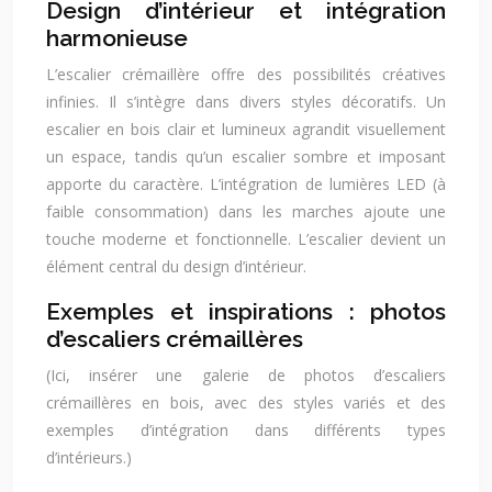
Design d’intérieur et intégration
harmonieuse
L’escalier crémaillère offre des possibilités créatives
infinies. Il s’intègre dans divers styles décoratifs. Un
escalier en bois clair et lumineux agrandit visuellement
un espace, tandis qu’un escalier sombre et imposant
apporte du caractère. L’intégration de lumières LED (à
faible consommation) dans les marches ajoute une
touche moderne et fonctionnelle. L’escalier devient un
élément central du design d’intérieur.
Exemples et inspirations : photos
d’escaliers crémaillères
(Ici, insérer une galerie de photos d’escaliers
crémaillères en bois, avec des styles variés et des
exemples d’intégration dans différents types
d’intérieurs.)