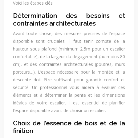
Voici les étapes clés.
Détermination des besoins et
contraintes architecturales
Avant toute chose, des mesures précises de l’espace
disponible sont cruciales. Il faut tenir compte de la
hauteur sous plafond (minimum 2,5m pour un escalier
confortable), de la largeur du dégagement (au moins 80
cm), et des contraintes architecturales (poutres, murs
porteurs…). L’espace nécessaire pour la montée et la
descente doit être suffisant pour garantir confort et
sécurité. Un professionnel vous aidera à évaluer ces
éléments et à déterminer la pente et les dimensions
idéales de votre escalier. Il est essentiel de planifier
l’espace disponible avant de choisir un escalier.
Choix de l’essence de bois et de la
finition