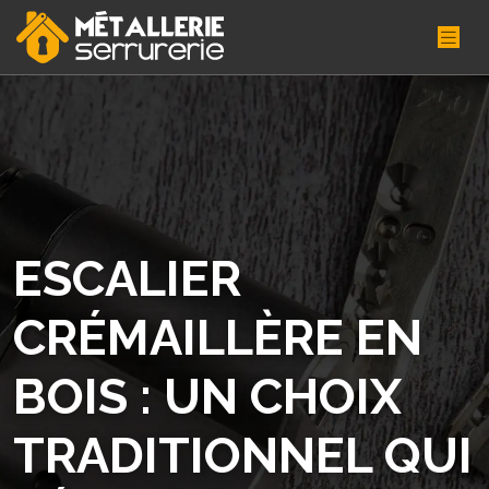
ESCALIER
CRÉMAILLÈRE EN
BOIS : UN CHOIX
TRADITIONNEL QUI