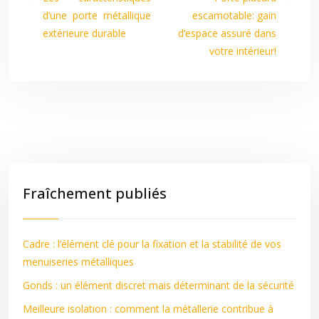
d’une porte métallique
escamotable: gain
extérieure durable
d’espace assuré dans
votre intérieur!
Fraîchement publiés
Cadre : l’élément clé pour la fixation et la stabilité de vos
menuiseries métalliques
Gonds : un élément discret mais déterminant de la sécurité
Meilleure isolation : comment la métallerie contribue à