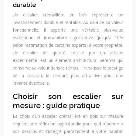
durable
Un escalier crémaillère en bois représente un
investissement durable et rentable. Au-delà de sa valeur
fonctionnelle, il apporte une véritable plus-value
esthétique et immobilière significative (jusqu’à 10%
selon l’estimation de certains experts) à votre propriété.
Un escalier de qualité, réalisé par un artisan
expérimenté, est un élément architectural pérenne qui
conserve sa valeur dans le temps. Il rehausse le prestige
de la maison, la rendant plus attractive pour une
revente éventuelle.
Choisir son escalier sur
mesure : guide pratique
Le choix d’un escalier crémaillère en bois sur mesure
requiert une réflexion approfondie pour qu’il réponde à
vos besoins et s’intègre parfaitement à votre habitat.