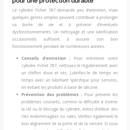
pour une protection durable
Le cylindre Fichet 787 demande peu d’entretien, mais
quelques gestes simples peuvent contribuer à prolonger
sa durée de vie et à prévenir d’éventuels
dysfonctionnements. Un nettoyage et une lubrification
occasionnels suffisent à assurer son bon
fonctionnement pendant de nombreuses années.
Conseils d’entretien :
Pour entretenir votre
cylindre Fichet 787, nettoyez-le régulièrement avec
un chiffon doux et sec. Lubrifiez-le de temps en
temps avec un lubrifiant spécifique pour serrures,
en évitant les produits à base de silicone.
Prévention des problèmes :
Pour prévenir les
problèmes courants, comme la difficulté à insérer
la clé ou le blocage du cylindre, évitez d’utiliser des
clés endommagées ou sales. Vérifiez également le
bon alignement de la porte et de la serrure. Si vous