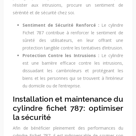
résister aux intrusions, procure un sentiment de
sérénité et de sécurité chez soi.
Sentiment de Sécurité Renforcé :
Le cylindre
Fichet 787 contribue à renforcer le sentiment de
sûreté des utilisateurs, en leur offrant une
protection tangible contre les tentatives d’intrusion.
Protection Contre les Intrusions :
Le cylindre
est une barrière efficace contre les intrusions,
dissuadant les cambrioleurs et protégeant les
biens et les personnes qui se trouvent à l’intérieur
du domicile ou de l’entreprise.
Installation et maintenance du
cylindre fichet 787: optimiser
la sécurité
Afin de bénéficier pleinement des performances du
cylindre Fichet 787, il est indispensable de soigner son