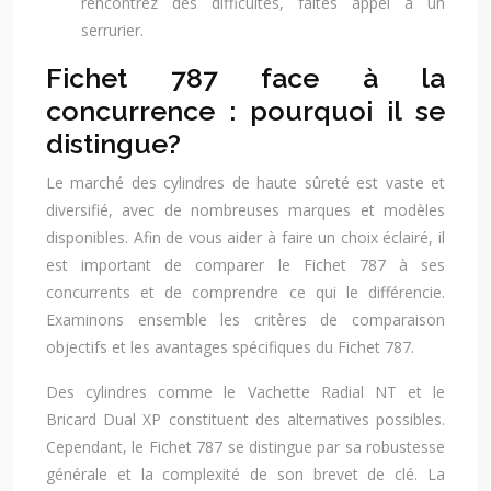
rencontrez des difficultés, faites appel à un
serrurier.
Fichet 787 face à la
concurrence : pourquoi il se
distingue?
Le marché des cylindres de haute sûreté est vaste et
diversifié, avec de nombreuses marques et modèles
disponibles. Afin de vous aider à faire un choix éclairé, il
est important de comparer le Fichet 787 à ses
concurrents et de comprendre ce qui le différencie.
Examinons ensemble les critères de comparaison
objectifs et les avantages spécifiques du Fichet 787.
Des cylindres comme le Vachette Radial NT et le
Bricard Dual XP constituent des alternatives possibles.
Cependant, le Fichet 787 se distingue par sa robustesse
générale et la complexité de son brevet de clé. La