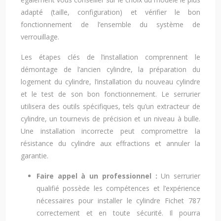
adapté (taille, configuration) et vérifier le bon
fonctionnement de l’ensemble du système de
verrouillage.
Les étapes clés de l’installation comprennent le
démontage de l’ancien cylindre, la préparation du
logement du cylindre, l’installation du nouveau cylindre
et le test de son bon fonctionnement. Le serrurier
utilisera des outils spécifiques, tels qu’un extracteur de
cylindre, un tournevis de précision et un niveau à bulle.
Une installation incorrecte peut compromettre la
résistance du cylindre aux effractions et annuler la
garantie.
Faire appel à un professionnel :
Un serrurier
qualifié possède les compétences et l’expérience
nécessaires pour installer le cylindre Fichet 787
correctement et en toute sécurité. Il pourra