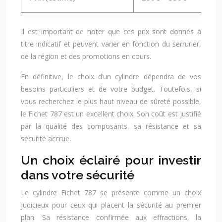
Il est important de noter que ces prix sont donnés à
titre indicatif et peuvent varier en fonction du serrurier,
de la région et des promotions en cours.
En définitive, le choix d’un cylindre dépendra de vos
besoins particuliers et de votre budget. Toutefois, si
vous recherchez le plus haut niveau de sûreté possible,
le Fichet 787 est un excellent choix. Son coût est justifié
par la qualité des composants, sa résistance et sa
sécurité accrue.
Un choix éclairé pour investir
dans votre sécurité
Le cylindre Fichet 787 se présente comme un choix
judicieux pour ceux qui placent la sécurité au premier
plan. Sa résistance confirmée aux effractions, la