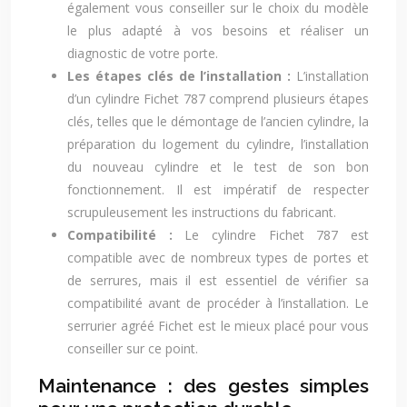
également vous conseiller sur le choix du modèle
le plus adapté à vos besoins et réaliser un
diagnostic de votre porte.
Les étapes clés de l’installation :
L’installation
d’un cylindre Fichet 787 comprend plusieurs étapes
clés, telles que le démontage de l’ancien cylindre, la
préparation du logement du cylindre, l’installation
du nouveau cylindre et le test de son bon
fonctionnement. Il est impératif de respecter
scrupuleusement les instructions du fabricant.
Compatibilité :
Le cylindre Fichet 787 est
compatible avec de nombreux types de portes et
de serrures, mais il est essentiel de vérifier sa
compatibilité avant de procéder à l’installation. Le
serrurier agréé Fichet est le mieux placé pour vous
conseiller sur ce point.
Maintenance : des gestes simples