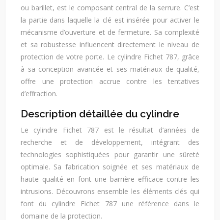
ou barillet, est le composant central de la serrure. C’est
la partie dans laquelle la clé est insérée pour activer le
mécanisme d’ouverture et de fermeture. Sa complexité
et sa robustesse influencent directement le niveau de
protection de votre porte. Le cylindre Fichet 787, grâce
à sa conception avancée et ses matériaux de qualité,
offre une protection accrue contre les tentatives
d’effraction.
Description détaillée du cylindre
Le cylindre Fichet 787 est le résultat d’années de
recherche et de développement, intégrant des
technologies sophistiquées pour garantir une sûreté
optimale. Sa fabrication soignée et ses matériaux de
haute qualité en font une barrière efficace contre les
intrusions. Découvrons ensemble les éléments clés qui
font du cylindre Fichet 787 une référence dans le
domaine de la protection.