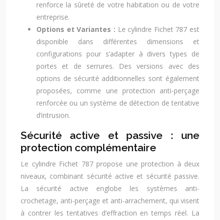
renforce la sûreté de votre habitation ou de votre
entreprise.
Options et Variantes :
Le cylindre Fichet 787 est
disponible dans différentes dimensions et
configurations pour s’adapter à divers types de
portes et de serrures. Des versions avec des
options de sécurité additionnelles sont également
proposées, comme une protection anti-perçage
renforcée ou un système de détection de tentative
d’intrusion.
Sécurité active et passive : une
protection complémentaire
Le cylindre Fichet 787 propose une protection à deux
niveaux, combinant sécurité active et sécurité passive.
La sécurité active englobe les systèmes anti-
crochetage, anti-perçage et anti-arrachement, qui visent
à contrer les tentatives d’effraction en temps réel. La