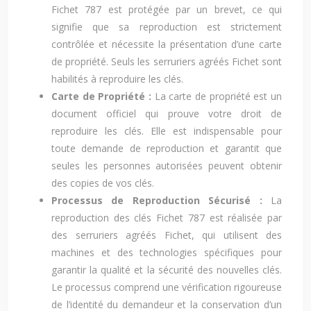
Fichet 787 est protégée par un brevet, ce qui
signifie que sa reproduction est strictement
contrôlée et nécessite la présentation d’une carte
de propriété. Seuls les serruriers agréés Fichet sont
habilités à reproduire les clés.
Carte de Propriété :
La carte de propriété est un
document officiel qui prouve votre droit de
reproduire les clés. Elle est indispensable pour
toute demande de reproduction et garantit que
seules les personnes autorisées peuvent obtenir
des copies de vos clés.
Processus de Reproduction Sécurisé :
La
reproduction des clés Fichet 787 est réalisée par
des serruriers agréés Fichet, qui utilisent des
machines et des technologies spécifiques pour
garantir la qualité et la sécurité des nouvelles clés.
Le processus comprend une vérification rigoureuse
de l’identité du demandeur et la conservation d’un