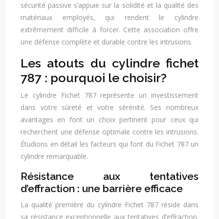
sécurité passive s’appuie sur la solidité et la qualité des
matériaux employés, qui rendent le cylindre
extrêmement difficile à forcer. Cette association offre
une défense complète et durable contre les intrusions.
Les atouts du cylindre fichet
787 : pourquoi le choisir?
Le cylindre Fichet 787 représente un investissement
dans votre sûreté et votre sérénité. Ses nombreux
avantages en font un choix pertinent pour ceux qui
recherchent une défense optimale contre les intrusions.
Étudions en détail les facteurs qui font du Fichet 787 un
cylindre remarquable.
Résistance aux tentatives
d’effraction : une barrière efficace
La qualité première du cylindre Fichet 787 réside dans
sa résistance exceptionnelle aux tentatives d’effraction.