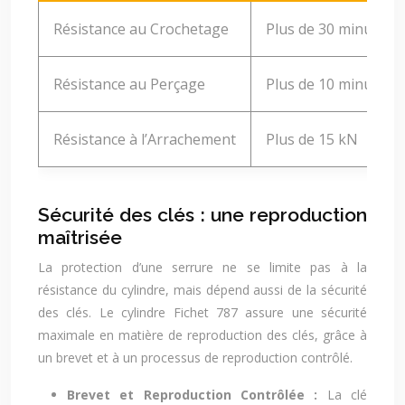
Résistance au Crochetage
Plus de 30 minutes
Résistance au Perçage
Plus de 10 minutes
Résistance à l’Arrachement
Plus de 15 kN
Sécurité des clés : une reproduction
maîtrisée
La protection d’une serrure ne se limite pas à la
résistance du cylindre, mais dépend aussi de la sécurité
des clés. Le cylindre Fichet 787 assure une sécurité
maximale en matière de reproduction des clés, grâce à
un brevet et à un processus de reproduction contrôlé.
Brevet et Reproduction Contrôlée :
La clé