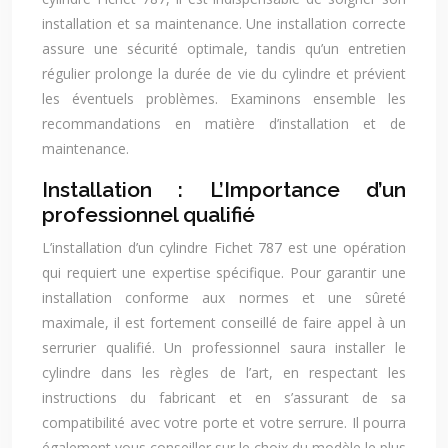
installation et sa maintenance. Une installation correcte
assure une sécurité optimale, tandis qu’un entretien
régulier prolonge la durée de vie du cylindre et prévient
les éventuels problèmes. Examinons ensemble les
recommandations en matière d’installation et de
maintenance.
Installation : L’Importance d’un
professionnel qualifié
L’installation d’un cylindre Fichet 787 est une opération
qui requiert une expertise spécifique. Pour garantir une
installation conforme aux normes et une sûreté
maximale, il est fortement conseillé de faire appel à un
serrurier qualifié. Un professionnel saura installer le
cylindre dans les règles de l’art, en respectant les
instructions du fabricant et en s’assurant de sa
compatibilité avec votre porte et votre serrure. Il pourra
également vous conseiller sur le choix du modèle le plus