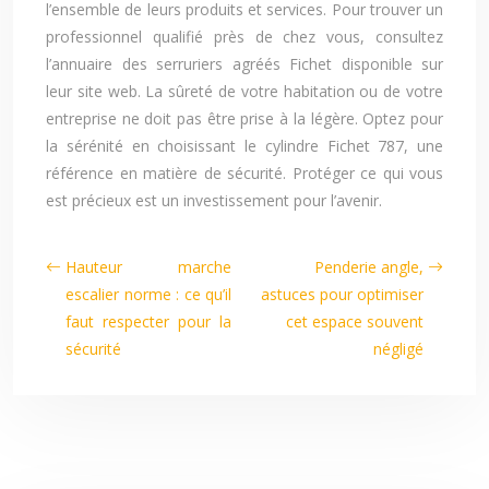
l’ensemble de leurs produits et services. Pour trouver un
professionnel qualifié près de chez vous, consultez
l’annuaire des serruriers agréés Fichet disponible sur
leur site web. La sûreté de votre habitation ou de votre
entreprise ne doit pas être prise à la légère. Optez pour
la sérénité en choisissant le cylindre Fichet 787, une
référence en matière de sécurité. Protéger ce qui vous
est précieux est un investissement pour l’avenir.
Hauteur marche
Penderie angle,
escalier norme : ce qu’il
astuces pour optimiser
faut respecter pour la
cet espace souvent
sécurité
négligé