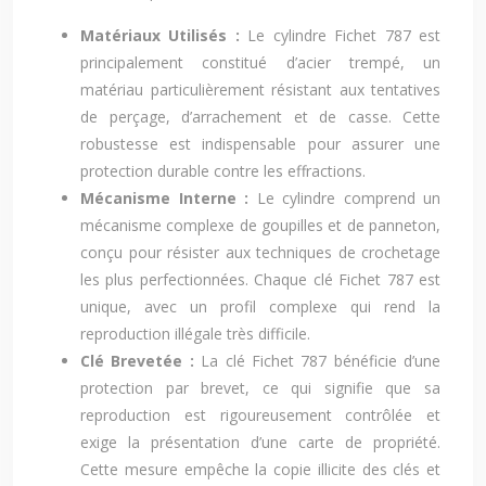
Matériaux Utilisés :
Le cylindre Fichet 787 est
principalement constitué d’acier trempé, un
matériau particulièrement résistant aux tentatives
de perçage, d’arrachement et de casse. Cette
robustesse est indispensable pour assurer une
protection durable contre les effractions.
Mécanisme Interne :
Le cylindre comprend un
mécanisme complexe de goupilles et de panneton,
conçu pour résister aux techniques de crochetage
les plus perfectionnées. Chaque clé Fichet 787 est
unique, avec un profil complexe qui rend la
reproduction illégale très difficile.
Clé Brevetée :
La clé Fichet 787 bénéficie d’une
protection par brevet, ce qui signifie que sa
reproduction est rigoureusement contrôlée et
exige la présentation d’une carte de propriété.
Cette mesure empêche la copie illicite des clés et