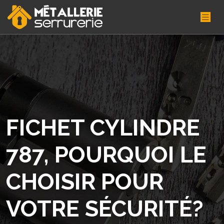
FICHET CYLINDRE
787, POURQUOI LE
CHOISIR POUR
VOTRE SÉCURITÉ?