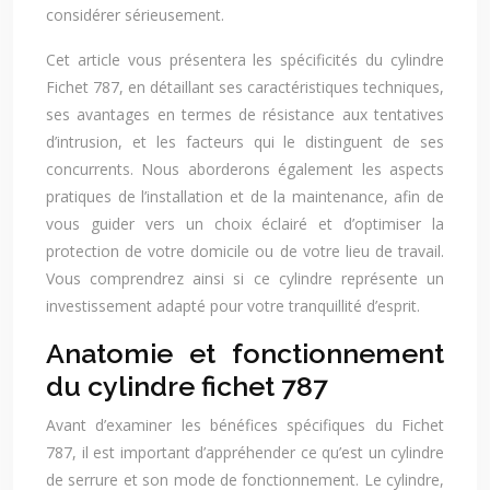
considérer sérieusement.
Cet article vous présentera les spécificités du cylindre
Fichet 787, en détaillant ses caractéristiques techniques,
ses avantages en termes de résistance aux tentatives
d’intrusion, et les facteurs qui le distinguent de ses
concurrents. Nous aborderons également les aspects
pratiques de l’installation et de la maintenance, afin de
vous guider vers un choix éclairé et d’optimiser la
protection de votre domicile ou de votre lieu de travail.
Vous comprendrez ainsi si ce cylindre représente un
investissement adapté pour votre tranquillité d’esprit.
Anatomie et fonctionnement
du cylindre fichet 787
Avant d’examiner les bénéfices spécifiques du Fichet
787, il est important d’appréhender ce qu’est un cylindre
de serrure et son mode de fonctionnement. Le cylindre,