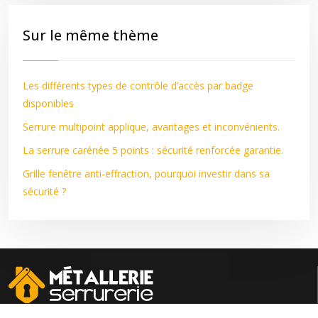
Sur le même thème
Les différents types de contrôle d’accès par badge
disponibles
Serrure multipoint applique, avantages et inconvénients.
La serrure carénée 5 points : sécurité renforcée garantie.
Grille fenêtre anti-effraction, pourquoi investir dans sa
sécurité ?