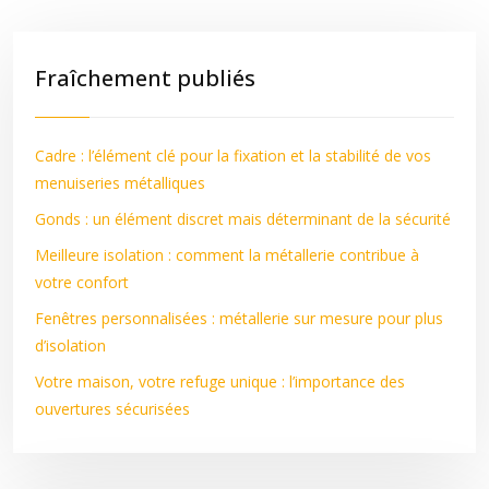
Fraîchement publiés
Cadre : l’élément clé pour la fixation et la stabilité de vos
menuiseries métalliques
Gonds : un élément discret mais déterminant de la sécurité
Meilleure isolation : comment la métallerie contribue à
votre confort
Fenêtres personnalisées : métallerie sur mesure pour plus
d’isolation
Votre maison, votre refuge unique : l’importance des
ouvertures sécurisées