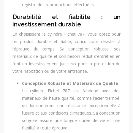
registre des reproductions effectuées.
Durabilité et fiabilité : un
investissement durable
En choisissant le cylindre Fichet 787, vous optez pour
un produit durable et fiable, conçu pour résister à
l’épreuve du temps. Sa conception robuste, ses
matériaux de qualité et son besoin réduit d’entretien en
font un investissement judicieux pour la protection de
votre habitation ou de votre entreprise.
Conception Robuste et Matériaux de Qualité :
Le cylindre Fichet 787 est fabriqué avec des
matériaux de haute qualité, comme l’acier trempé,
qui lui confèrent une résistance exceptionnelle à
l’usure et aux conditions climatiques. Sa conception
soignée assure une longue durée de vie et une
fiabilité à toute épreuve.