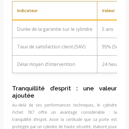
Indicateur
Valeur
Durée de la garantie sur le cylindre
5 ans
Taux de satisfaction client (SAV)
95% (Source 
Délai moyen d’intervention
24 heures (p
Tranquillité d’esprit : une valeur
ajoutée
Au-delà de ses performances techniques, le cylindre
Fichet 787 offre un avantage considérable : la
tranquillité d’esprit. Avoir la certitude que sa porte est
protégée par un cylindre de haute sécurité, élaboré pour