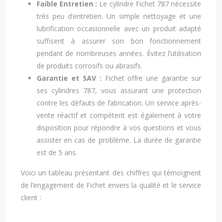
Faible Entretien :
Le cylindre Fichet 787 nécessite
très peu d’entretien. Un simple nettoyage et une
lubrification occasionnelle avec un produit adapté
suffisent à assurer son bon fonctionnement
pendant de nombreuses années. Évitez l’utilisation
de produits corrosifs ou abrasifs.
Garantie et SAV :
Fichet offre une garantie sur
ses cylindres 787, vous assurant une protection
contre les défauts de fabrication. Un service après-
vente réactif et compétent est également à votre
disposition pour répondre à vos questions et vous
assister en cas de problème. La durée de garantie
est de 5 ans.
Voici un tableau présentant des chiffres qui témoignent
de l’engagement de Fichet envers la qualité et le service
client :