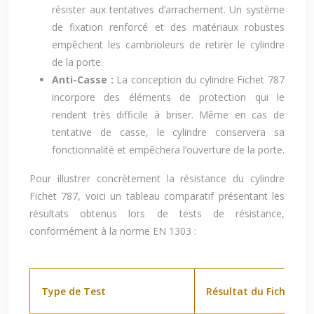
résister aux tentatives d’arrachement. Un système
de fixation renforcé et des matériaux robustes
empêchent les cambrioleurs de retirer le cylindre
de la porte.
Anti-Casse :
La conception du cylindre Fichet 787
incorpore des éléments de protection qui le
rendent très difficile à briser. Même en cas de
tentative de casse, le cylindre conservera sa
fonctionnalité et empêchera l’ouverture de la porte.
Pour illustrer concrètement la résistance du cylindre
Fichet 787, voici un tableau comparatif présentant les
résultats obtenus lors de tests de résistance,
conformément à la norme EN 1303 :
Type de Test
Résultat du Fichet 78