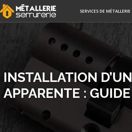
SERVICES DE MÉTALLERIE
INSTALLATION D’UN
APPARENTE : GUID