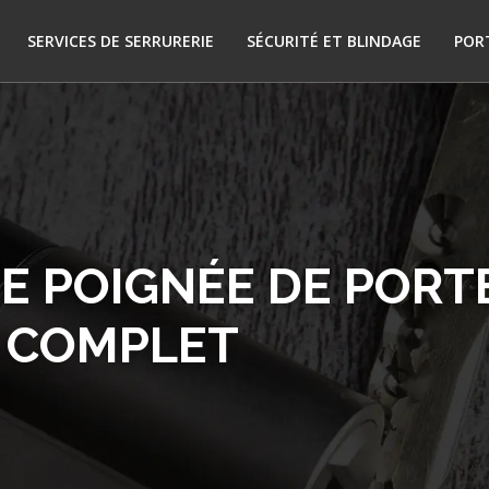
SERVICES DE SERRURERIE
SÉCURITÉ ET BLINDAGE
POR
E POIGNÉE DE PORTE
E COMPLET