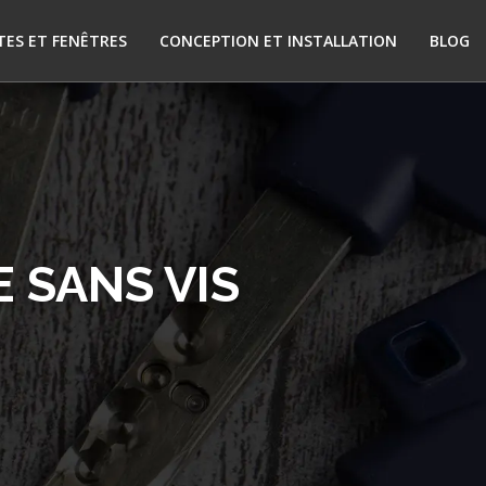
TES ET FENÊTRES
CONCEPTION ET INSTALLATION
BLOG
 SANS VIS