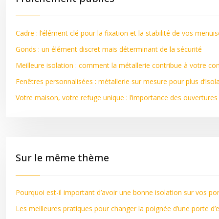
Cadre : l’élément clé pour la fixation et la stabilité de vos menui
Gonds : un élément discret mais déterminant de la sécurité
Meilleure isolation : comment la métallerie contribue à votre co
Fenêtres personnalisées : métallerie sur mesure pour plus d’isol
Votre maison, votre refuge unique : l’importance des ouvertures
Sur le même thème
Pourquoi est-il important d’avoir une bonne isolation sur vos po
Les meilleures pratiques pour changer la poignée d’une porte d’