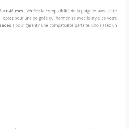
5 et 45 mm
. Vérifiez la compatibilité de la poignée avec cette
 : optez pour une poignée qui harmonise avec le style de votre
osaces
) pour garantir une compatibilité parfaite. Choisissez un