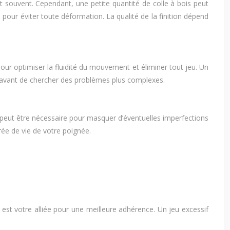
 souvent. Cependant, une petite quantité de colle à bois peut
 pour éviter toute déformation. La qualité de la finition dépend
our optimiser la fluidité du mouvement et éliminer tout jeu. Un
 avant de chercher des problèmes plus complexes.
re peut être nécessaire pour masquer d’éventuelles imperfections
urée de vie de votre poignée.
 est votre alliée pour une meilleure adhérence. Un jeu excessif