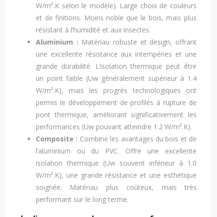
W/m².K selon le modèle). Large choix de couleurs
et de finitions. Moins noble que le bois, mais plus
résistant à l’humidité et aux insectes.
Aluminium :
Matériau robuste et design, offrant
une excellente résistance aux intempéries et une
grande durabilité. L’isolation thermique peut être
un point faible (Uw généralement supérieur à 1.4
W/m².K), mais les progrès technologiques ont
permis le développement de profilés à rupture de
pont thermique, améliorant significativement les
performances (Uw pouvant atteindre 1.2 W/m².K).
Composite :
Combine les avantages du bois et de
l’aluminium ou du PVC. Offre une excellente
isolation thermique (Uw souvent inférieur à 1.0
W/m².K), une grande résistance et une esthétique
soignée. Matériau plus coûteux, mais très
performant sur le long terme.