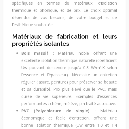
spécifiques en termes de matériaux, d’isolation
thermique et phonique, et de prix. Le choix optimal
dépendra de vos besoins, de votre budget et de
l’esthétique souhaitée.
Matériaux de fabrication et leurs
propriétés isolantes
Bois massif :
Matériau noble offrant une
excellente isolation thermique naturelle (coefficient
Uw pouvant descendre jusqu’à 0.8 W/m².K selon
l’essence et l’épaisseur). Nécessite un entretien
régulier (lasure, peinture) pour préserver sa beauté
et sa durabilité. Prix plus élevé que le PVC, mais
durée de vie supérieure. Exemples d’essences
performantes : chêne, mélèze, pin traité autoclave.
PVC (Polychlorure de vinyle) :
Matériau
économique et facile d’entretien, offrant une
bonne isolation thermique (Uw entre 1.0 et 1.4