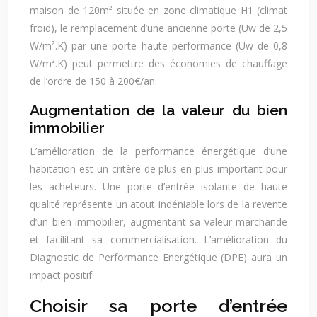
maison de 120m² située en zone climatique H1 (climat
froid), le remplacement d’une ancienne porte (Uw de 2,5
W/m².K) par une porte haute performance (Uw de 0,8
W/m².K) peut permettre des économies de chauffage
de l’ordre de 150 à 200€/an.
Augmentation de la valeur du bien
immobilier
L’amélioration de la performance énergétique d’une
habitation est un critère de plus en plus important pour
les acheteurs. Une porte d’entrée isolante de haute
qualité représente un atout indéniable lors de la revente
d’un bien immobilier, augmentant sa valeur marchande
et facilitant sa commercialisation. L’amélioration du
Diagnostic de Performance Energétique (DPE) aura un
impact positif.
Choisir sa porte d’entrée