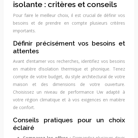
isolante : critères et conseils
Pour faire le meilleur choix, il est crucial de définir vos
besoins et de prendre en compte plusieurs critères
importants.
Définir précisément vos besoins et
attentes
Avant d’entamer vos recherches, identifiez vos besoins
en matière d’isolation thermique et phonique. Tenez
compte de votre budget, du style architectural de votre
maison et des dimensions de votre ouverture.
Choisissez un niveau de performance Uw adapté à
votre région climatique et à vos exigences en matière
de confort.
Conseils pratiques pour un choix
éclairé
Comparez les offres :
Demandez plusieurs devis