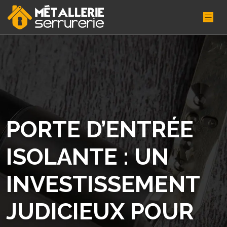
PORTE D’ENTRÉE
ISOLANTE : UN
INVESTISSEMENT
JUDICIEUX POUR