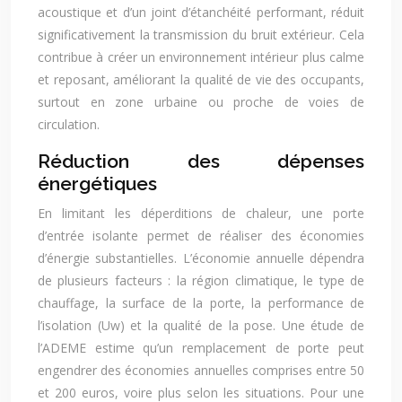
acoustique et d’un joint d’étanchéité performant, réduit
significativement la transmission du bruit extérieur. Cela
contribue à créer un environnement intérieur plus calme
et reposant, améliorant la qualité de vie des occupants,
surtout en zone urbaine ou proche de voies de
circulation.
Réduction des dépenses
énergétiques
En limitant les déperditions de chaleur, une porte
d’entrée isolante permet de réaliser des économies
d’énergie substantielles. L’économie annuelle dépendra
de plusieurs facteurs : la région climatique, le type de
chauffage, la surface de la porte, la performance de
l’isolation (Uw) et la qualité de la pose. Une étude de
l’ADEME estime qu’un remplacement de porte peut
engendrer des économies annuelles comprises entre 50
et 200 euros, voire plus selon les situations. Pour une