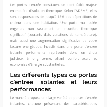
Les portes d’entrée constituent un point faible majeur
en matière d’isolation thermique. Selon l’ADEME, elles
sont responsables de jusqu’à 15% des déperditions de
chaleur dans une habitation. Une porte mal isolée
engendre non seulement un inconfort thermique
significatif (courants d’air, variations de température),
mais aussi une augmentation significative de votre
facture énergétique. Investir dans une porte d’entrée
isolante performante représente donc un choix
judicieux à long terme, alliant confort accru et
économies d’énergie substantielles.
Les différents types de portes
d’entrée isolantes et leurs
performances
Le marché propose une large variété de portes d’entrée
isolantes, chacune présentant des caractéristiques