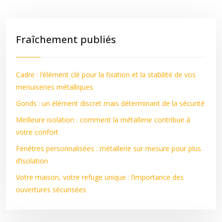
Fraîchement publiés
Cadre : l’élément clé pour la fixation et la stabilité de vos
menuiseries métalliques
Gonds : un élément discret mais déterminant de la sécurité
Meilleure isolation : comment la métallerie contribue à
votre confort
Fenêtres personnalisées : métallerie sur mesure pour plus
d’isolation
Votre maison, votre refuge unique : l’importance des
ouvertures sécurisées