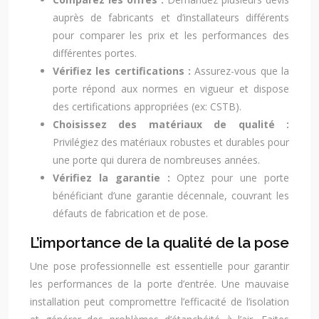
auprès de fabricants et d’installateurs différents
pour comparer les prix et les performances des
différentes portes.
Vérifiez les certifications :
Assurez-vous que la
porte répond aux normes en vigueur et dispose
des certifications appropriées (ex: CSTB).
Choisissez des matériaux de qualité :
Privilégiez des matériaux robustes et durables pour
une porte qui durera de nombreuses années.
Vérifiez la garantie :
Optez pour une porte
bénéficiant d’une garantie décennale, couvrant les
défauts de fabrication et de pose.
L’importance de la qualité de la pose
Une pose professionnelle est essentielle pour garantir
les performances de la porte d’entrée. Une mauvaise
installation peut compromettre l’efficacité de l’isolation