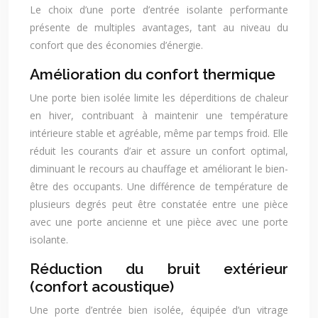
Le choix d’une porte d’entrée isolante performante
présente de multiples avantages, tant au niveau du
confort que des économies d’énergie.
Amélioration du confort thermique
Une porte bien isolée limite les déperditions de chaleur
en hiver, contribuant à maintenir une température
intérieure stable et agréable, même par temps froid. Elle
réduit les courants d’air et assure un confort optimal,
diminuant le recours au chauffage et améliorant le bien-
être des occupants. Une différence de température de
plusieurs degrés peut être constatée entre une pièce
avec une porte ancienne et une pièce avec une porte
isolante.
Réduction du bruit extérieur
(confort acoustique)
Une porte d’entrée bien isolée, équipée d’un vitrage