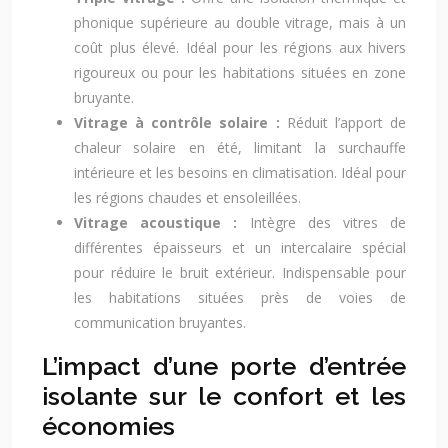
phonique supérieure au double vitrage, mais à un
coût plus élevé. Idéal pour les régions aux hivers
rigoureux ou pour les habitations situées en zone
bruyante.
Vitrage à contrôle solaire :
Réduit l’apport de
chaleur solaire en été, limitant la surchauffe
intérieure et les besoins en climatisation. Idéal pour
les régions chaudes et ensoleillées.
Vitrage acoustique :
Intègre des vitres de
différentes épaisseurs et un intercalaire spécial
pour réduire le bruit extérieur. Indispensable pour
les habitations situées près de voies de
communication bruyantes.
L’impact d’une porte d’entrée
isolante sur le confort et les
économies