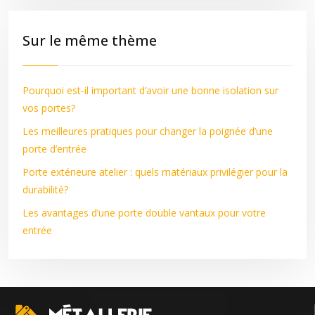
Sur le même thème
Pourquoi est-il important d’avoir une bonne isolation sur
vos portes?
Les meilleures pratiques pour changer la poignée d’une
porte d’entrée
Porte extérieure atelier : quels matériaux privilégier pour la
durabilité?
Les avantages d’une porte double vantaux pour votre
entrée