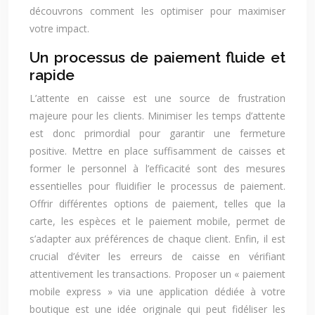
découvrons comment les optimiser pour maximiser
votre impact.
Un processus de paiement fluide et
rapide
L’attente en caisse est une source de frustration
majeure pour les clients. Minimiser les temps d’attente
est donc primordial pour garantir une fermeture
positive. Mettre en place suffisamment de caisses et
former le personnel à l’efficacité sont des mesures
essentielles pour fluidifier le processus de paiement.
Offrir différentes options de paiement, telles que la
carte, les espèces et le paiement mobile, permet de
s’adapter aux préférences de chaque client. Enfin, il est
crucial d’éviter les erreurs de caisse en vérifiant
attentivement les transactions. Proposer un « paiement
mobile express » via une application dédiée à votre
boutique est une idée originale qui peut fidéliser les