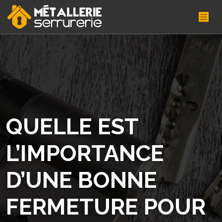
QUELLE EST
L’IMPORTANCE
D’UNE BONNE
FERMETURE POUR