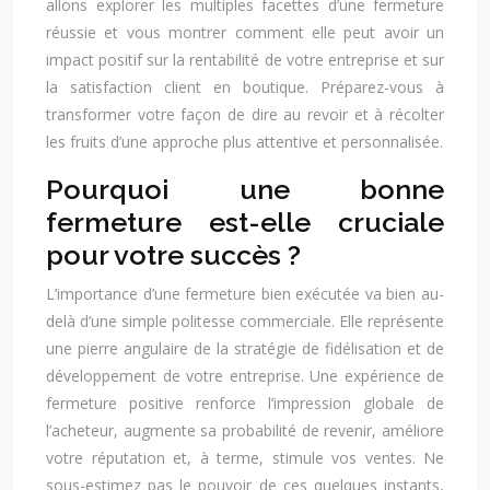
allons explorer les multiples facettes d’une fermeture
réussie et vous montrer comment elle peut avoir un
impact positif sur la rentabilité de votre entreprise et sur
la satisfaction client en boutique. Préparez-vous à
transformer votre façon de dire au revoir et à récolter
les fruits d’une approche plus attentive et personnalisée.
Pourquoi une bonne
fermeture est-elle cruciale
pour votre succès ?
L’importance d’une fermeture bien exécutée va bien au-
delà d’une simple politesse commerciale. Elle représente
une pierre angulaire de la stratégie de fidélisation et de
développement de votre entreprise. Une expérience de
fermeture positive renforce l’impression globale de
l’acheteur, augmente sa probabilité de revenir, améliore
votre réputation et, à terme, stimule vos ventes. Ne
sous-estimez pas le pouvoir de ces quelques instants,