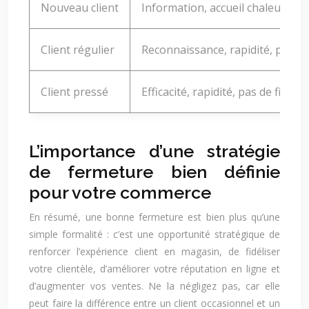
Nouveau client
Information, accueil chaleureux, 
Client régulier
Reconnaissance, rapidité, perso
Client pressé
Efficacité, rapidité, pas de fioritu
L’importance d’une stratégie
de fermeture bien définie
pour votre commerce
En résumé, une bonne fermeture est bien plus qu’une
simple formalité : c’est une opportunité stratégique de
renforcer l’expérience client en magasin, de fidéliser
votre clientèle, d’améliorer votre réputation en ligne et
d’augmenter vos ventes. Ne la négligez pas, car elle
peut faire la différence entre un client occasionnel et un