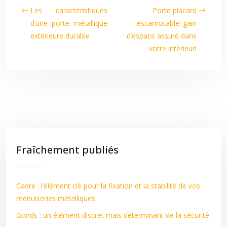
Les caractéristiques
Porte placard
d’une porte métallique
escamotable: gain
extérieure durable
d’espace assuré dans
votre intérieur!
Fraîchement publiés
Cadre : l’élément clé pour la fixation et la stabilité de vos
menuiseries métalliques
Gonds : un élément discret mais déterminant de la sécurité