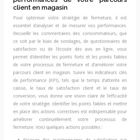
client en magasin
Pour optimiser votre stratégie de fermeture, il est
essentiel d’analyser et de mesurer vos performances.
Recueillir les commentaires des consommateurs, que
ce soit par le biais de sondages, de questionnaires de
satisfaction ou de l’écoute des avis en ligne, vous
permet d’identifier les points forts et les points faibles
de votre processus de fermeture et d’améliorer votre
parcours client en magasin. Suivre les indicateurs clés
de performance (KPI), tels que le temps d’attente en
caisse, le taux de satisfaction client et le taux de
conversion, vous donne une vision claire de l’efficacité
de votre stratégie. Identifier les points faibles et mettre
en place des actions correctives est indispensable pour
améliorer continuellement votre processus de
fermeture. Voici quelques actions possibles :
Envoyer des questionnaires de satisfaction par