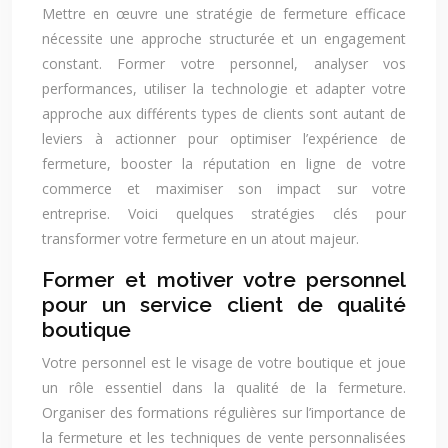
Mettre en œuvre une stratégie de fermeture efficace
nécessite une approche structurée et un engagement
constant. Former votre personnel, analyser vos
performances, utiliser la technologie et adapter votre
approche aux différents types de clients sont autant de
leviers à actionner pour optimiser l’expérience de
fermeture, booster la réputation en ligne de votre
commerce et maximiser son impact sur votre
entreprise. Voici quelques stratégies clés pour
transformer votre fermeture en un atout majeur.
Former et motiver votre personnel
pour un service client de qualité
boutique
Votre personnel est le visage de votre boutique et joue
un rôle essentiel dans la qualité de la fermeture.
Organiser des formations régulières sur l’importance de
la fermeture et les techniques de vente personnalisées