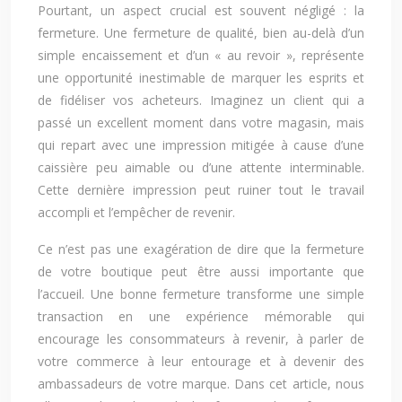
Pourtant, un aspect crucial est souvent négligé : la
fermeture. Une fermeture de qualité, bien au-delà d’un
simple encaissement et d’un « au revoir », représente
une opportunité inestimable de marquer les esprits et
de fidéliser vos acheteurs. Imaginez un client qui a
passé un excellent moment dans votre magasin, mais
qui repart avec une impression mitigée à cause d’une
caissière peu aimable ou d’une attente interminable.
Cette dernière impression peut ruiner tout le travail
accompli et l’empêcher de revenir.
Ce n’est pas une exagération de dire que la fermeture
de votre boutique peut être aussi importante que
l’accueil. Une bonne fermeture transforme une simple
transaction en une expérience mémorable qui
encourage les consommateurs à revenir, à parler de
votre commerce à leur entourage et à devenir des
ambassadeurs de votre marque. Dans cet article, nous