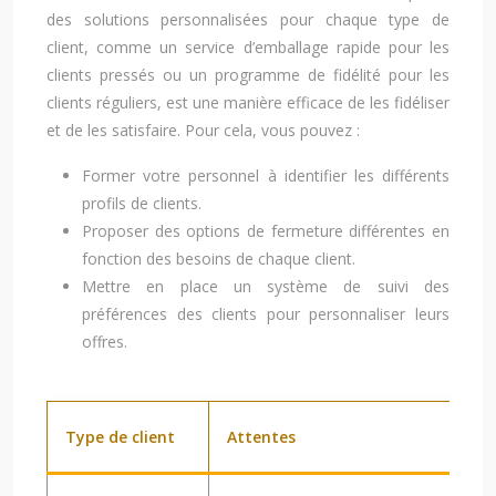
des solutions personnalisées pour chaque type de
client, comme un service d’emballage rapide pour les
clients pressés ou un programme de fidélité pour les
clients réguliers, est une manière efficace de les fidéliser
et de les satisfaire. Pour cela, vous pouvez :
Former votre personnel à identifier les différents
profils de clients.
Proposer des options de fermeture différentes en
fonction des besoins de chaque client.
Mettre en place un système de suivi des
préférences des clients pour personnaliser leurs
offres.
Type de client
Attentes