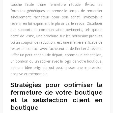
touche finale d’une fermeture réussie. Évitez les
formules génériques et prenez le temps de remercier
sincèrement l’acheteur pour son achat. Invitez-le à
revenir en lui exprimant le plaisir de le revoir. Distribuer
des supports de communication pertinents, tels qu’une
carte de visite, une brochure sur les nouveaux produits
ou un coupon de réduction, est une manière efficace de
rester en contact avec l’acheteur et de l’inciter à revenir.
Offrir un petit cadeau de départ, comme un échantillon,
un bonbon ou un sticker avec le logo de votre boutique,
est une idée originale qui peut laisser une impression
positive et mémorable.
Stratégies pour optimiser la
fermeture de votre boutique
et la satisfaction client en
boutique