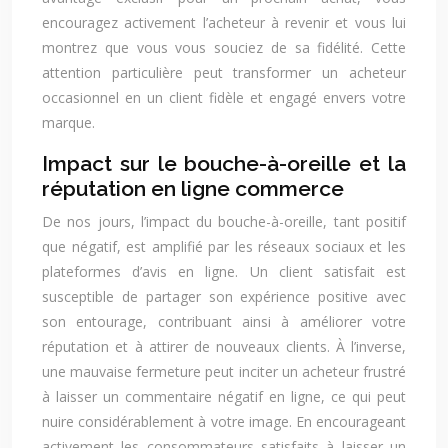
encouragez activement l’acheteur à revenir et vous lui
montrez que vous vous souciez de sa fidélité. Cette
attention particulière peut transformer un acheteur
occasionnel en un client fidèle et engagé envers votre
marque.
Impact sur le bouche-à-oreille et la
réputation en ligne commerce
De nos jours, l’impact du bouche-à-oreille, tant positif
que négatif, est amplifié par les réseaux sociaux et les
plateformes d’avis en ligne. Un client satisfait est
susceptible de partager son expérience positive avec
son entourage, contribuant ainsi à améliorer votre
réputation et à attirer de nouveaux clients. À l’inverse,
une mauvaise fermeture peut inciter un acheteur frustré
à laisser un commentaire négatif en ligne, ce qui peut
nuire considérablement à votre image. En encourageant
activement les consommateurs satisfaits à laisser un