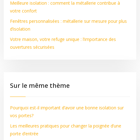
Meilleure isolation : comment la métallerie contribue à
votre confort
Fenêtres personnalisées : métallerie sur mesure pour plus
d’isolation
Votre maison, votre refuge unique : l’importance des
ouvertures sécurisées
Sur le même thème
Pourquoi est-il important d’avoir une bonne isolation sur
vos portes?
Les meilleures pratiques pour changer la poignée d’une
porte d’entrée