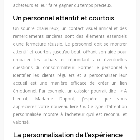
acheteurs et leur faire gagner du temps précieux.
Un personnel attentif et courtois
Un sourire chaleureux, un contact visuel amical et des
remerciements sincères sont des éléments essentiels
d’une fermeture réussie. Le personnel doit se montrer
attentif et courtois jusqu’au bout, offrant son aide pour
emballer les achats et répondant aux éventuelles
questions du consommateur. Former le personnel à
identifier les clients réguliers et à personnaliser leur
accueil est une manière efficace de créer un lien
émotionnel. Par exemple, un caissier pourrait dire : « A
bientôt, Madame Dupont, j’espère que vous
apprécierez votre nouveau livre ! ». Ce type d’attention
personnalisée montre à l’acheteur qu’il est reconnu et
valorisé.
La personnalisation de l’expérience