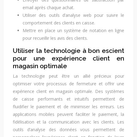
email après chaque achat.
Utiliser des outils d’analyse web pour suivre le
comportement des clients en caisse.
Mettre en place un système de notation en ligne
pour recueillir les avis des clients.
Utiliser la technologie à bon escient
pour une expérience client en
magasin optimale
La technologie peut être un allié précieux pour
optimiser votre processus de fermeture et offrir une
expérience client en magasin optimale. Des systèmes
de caisse performants et intuitifs permettent de
fluidifier le paiement et de minimiser les erreurs. Les
applications mobiles peuvent faciliter le paiement, la
fidélisation et la communication avec les clients. Les
outils d’analyse des données vous permettent de