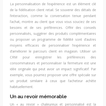
La personnalisation de l’expérience est un élément clé
de la fidélisation client retail. Se souvenir des détails de
l’interaction, comme la conversation tenue pendant
l’achat, montre au client que vous vous souciez de ses
besoins et de ses préférences. Offrir des conseils
personnalisés, suggérer des produits complémentaires
ou proposer un programme de fidélité sont d’autres
moyens efficaces de personnaliser l’expérience et
d’améliorer le parcours client en magasin. Utiliser un
CRM pour enregistrer les préférences des
consommateurs et personnaliser la fermeture est une
idée originale qui peut avoir un impact significatif. Par
exemple, vous pourriez proposer une offre spéciale sur
un produit similaire à ceux que l’acheteur achète
habituellement.
Un au revoir mémorable
Un « au revoir » chaleureux et personnalisé est la