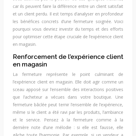
car ils peuvent faire la différence entre un client satisfait
et un client perdu. Il est temps d’analyser en profondeur
les bénéfices concrets d’une fermeture soignée. Voici
pourquoi vous devriez investir du temps et des efforts
pour optimiser cette étape cruciale de l’expérience client
en magasin.
Renforcement de l’expérience client
en magasin
La fermeture représente le point culminant de
l’expérience client en magasin. Elle doit agir comme un
sceau apposé sur l’ensemble des interactions positives
que l’acheteur a vécues dans votre boutique. Une
fermeture bâclée peut ternir l’ensemble de l’expérience,
même si le client a été ravi par les produits, l’ambiance
et le service. Pensez à la fermeture comme à la
dernière note d’une mélodie : si elle est fausse, elle
gâche toute l’harmonie. Par exemple, si un vendeur a