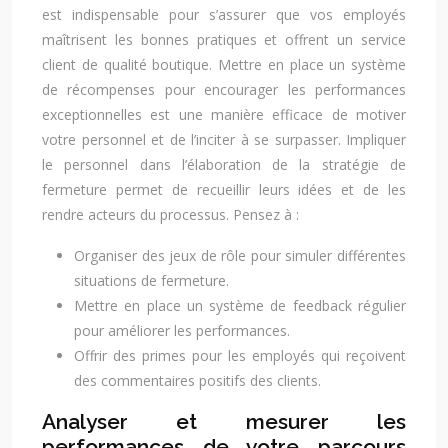
est indispensable pour s’assurer que vos employés
maîtrisent les bonnes pratiques et offrent un service
client de qualité boutique. Mettre en place un système
de récompenses pour encourager les performances
exceptionnelles est une manière efficace de motiver
votre personnel et de l’inciter à se surpasser. Impliquer
le personnel dans l’élaboration de la stratégie de
fermeture permet de recueillir leurs idées et de les
rendre acteurs du processus. Pensez à :
Organiser des jeux de rôle pour simuler différentes
situations de fermeture.
Mettre en place un système de feedback régulier
pour améliorer les performances.
Offrir des primes pour les employés qui reçoivent
des commentaires positifs des clients.
Analyser et mesurer les
performances de votre parcours