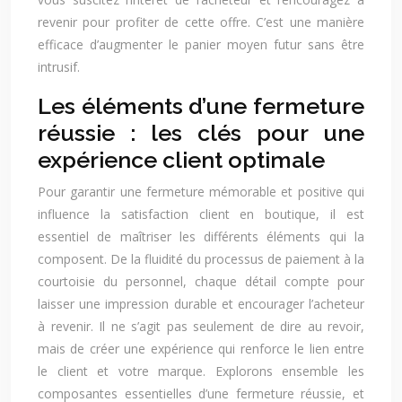
revenir pour profiter de cette offre. C’est une manière
efficace d’augmenter le panier moyen futur sans être
intrusif.
Les éléments d’une fermeture
réussie : les clés pour une
expérience client optimale
Pour garantir une fermeture mémorable et positive qui
influence la satisfaction client en boutique, il est
essentiel de maîtriser les différents éléments qui la
composent. De la fluidité du processus de paiement à la
courtoisie du personnel, chaque détail compte pour
laisser une impression durable et encourager l’acheteur
à revenir. Il ne s’agit pas seulement de dire au revoir,
mais de créer une expérience qui renforce le lien entre
le client et votre marque. Explorons ensemble les
composantes essentielles d’une fermeture réussie, et