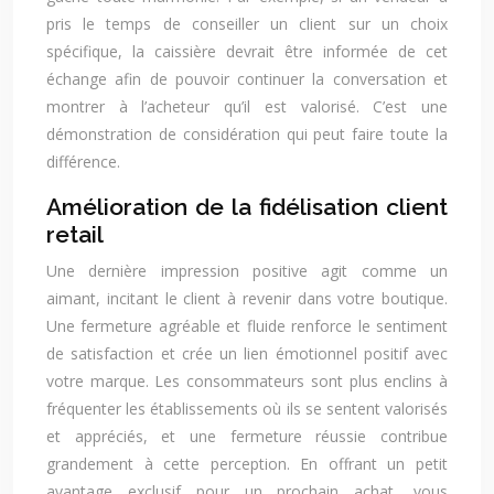
pris le temps de conseiller un client sur un choix
spécifique, la caissière devrait être informée de cet
échange afin de pouvoir continuer la conversation et
montrer à l’acheteur qu’il est valorisé. C’est une
démonstration de considération qui peut faire toute la
différence.
Amélioration de la fidélisation client
retail
Une dernière impression positive agit comme un
aimant, incitant le client à revenir dans votre boutique.
Une fermeture agréable et fluide renforce le sentiment
de satisfaction et crée un lien émotionnel positif avec
votre marque. Les consommateurs sont plus enclins à
fréquenter les établissements où ils se sentent valorisés
et appréciés, et une fermeture réussie contribue
grandement à cette perception. En offrant un petit
avantage exclusif pour un prochain achat, vous