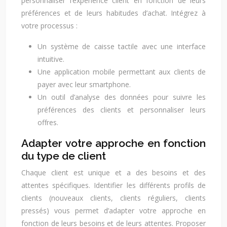
personnaliser l’expérience client en fonction de leurs
préférences et de leurs habitudes d’achat. Intégrez à
votre processus :
Un système de caisse tactile avec une interface
intuitive.
Une application mobile permettant aux clients de
payer avec leur smartphone.
Un outil d’analyse des données pour suivre les
préférences des clients et personnaliser leurs
offres.
Adapter votre approche en fonction
du type de client
Chaque client est unique et a des besoins et des
attentes spécifiques. Identifier les différents profils de
clients (nouveaux clients, clients réguliers, clients
pressés) vous permet d’adapter votre approche en
fonction de leurs besoins et de leurs attentes. Proposer