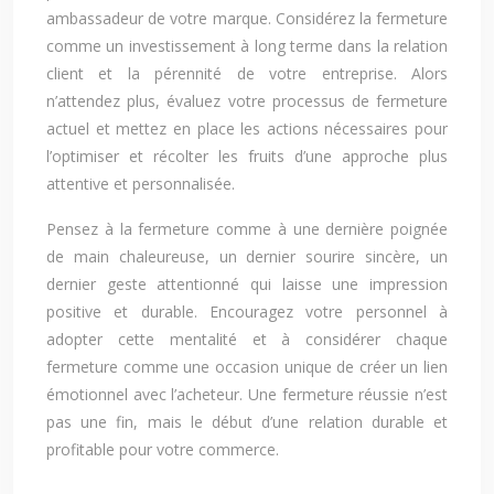
ambassadeur de votre marque. Considérez la fermeture
comme un investissement à long terme dans la relation
client et la pérennité de votre entreprise. Alors
n’attendez plus, évaluez votre processus de fermeture
actuel et mettez en place les actions nécessaires pour
l’optimiser et récolter les fruits d’une approche plus
attentive et personnalisée.
Pensez à la fermeture comme à une dernière poignée
de main chaleureuse, un dernier sourire sincère, un
dernier geste attentionné qui laisse une impression
positive et durable. Encouragez votre personnel à
adopter cette mentalité et à considérer chaque
fermeture comme une occasion unique de créer un lien
émotionnel avec l’acheteur. Une fermeture réussie n’est
pas une fin, mais le début d’une relation durable et
profitable pour votre commerce.