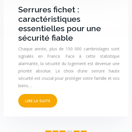
Serrures fichet :
caractéristiques
essentielles pour une
sécurité fiable
Chaque année, plus de 150 000 cambriolages sont
signalés en France. Face à cette statistique
alarmante, la sécurité du logement est devenue une
priorité absolue. Le choix d’une serrure haute
sécurité est crucial pour protéger votre famille et vos
biens….
LIRE LA SUITE