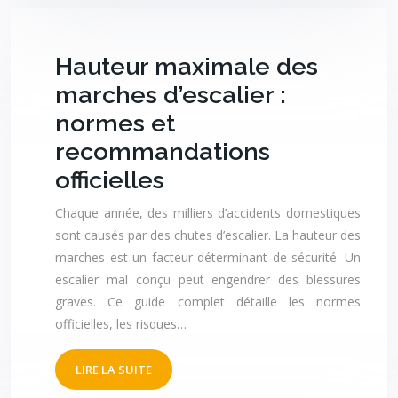
Hauteur maximale des
marches d’escalier :
normes et
recommandations
officielles
Chaque année, des milliers d’accidents domestiques
sont causés par des chutes d’escalier. La hauteur des
marches est un facteur déterminant de sécurité. Un
escalier mal conçu peut engendrer des blessures
graves. Ce guide complet détaille les normes
officielles, les risques…
LIRE LA SUITE