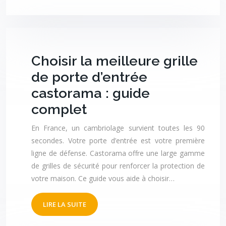
Choisir la meilleure grille
de porte d’entrée
castorama : guide
complet
En France, un cambriolage survient toutes les 90
secondes. Votre porte d’entrée est votre première
ligne de défense. Castorama offre une large gamme
de grilles de sécurité pour renforcer la protection de
votre maison. Ce guide vous aide à choisir…
LIRE LA SUITE