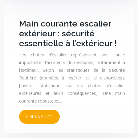
Main courante escalier
extérieur : sécurité
essentielle à l’extérieur !
Les chutes d’escalier représentent une cause
importante d’accidents domestiques, notamment à
l’extérieur. Selon les statistiques de la Sécurité
Routière (données à insérer ici, si disponibles),
[Insérer statistique sur les chutes d’escalier
extérieures et leurs conséquences]. Une main
courante robuste et…
LIRE LA SUITE