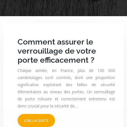
Comment assurer le
verrouillage de votre
porte efficacement ?
Chaque année, en France, plus de 100 000
cambriolages sont commis, dont une proportion
significative exploitant des failles de sécurité
élémentaires au niveau des portes. Un verrouillage
de porte robuste et correctement entretenu est
donc crucial pour la sécurité de…
LIRE LA SUITE