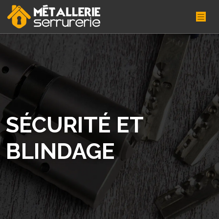
SÉCURITÉ ET
BLINDAGE