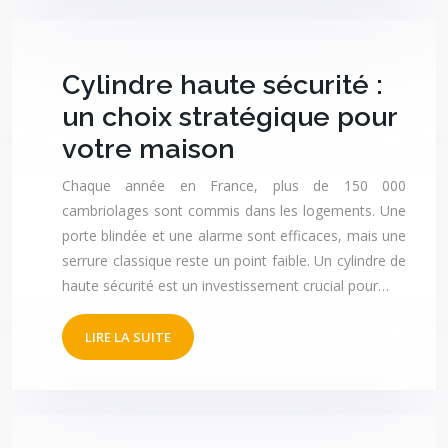
Cylindre haute sécurité :
un choix stratégique pour
votre maison
Chaque année en France, plus de 150 000
cambriolages sont commis dans les logements. Une
porte blindée et une alarme sont efficaces, mais une
serrure classique reste un point faible. Un cylindre de
haute sécurité est un investissement crucial pour…
LIRE LA SUITE