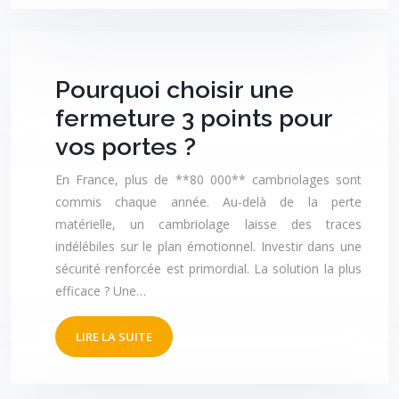
Pourquoi choisir une
fermeture 3 points pour
vos portes ?
En France, plus de **80 000** cambriolages sont
commis chaque année. Au-delà de la perte
matérielle, un cambriolage laisse des traces
indélébiles sur le plan émotionnel. Investir dans une
sécurité renforcée est primordial. La solution la plus
efficace ? Une…
LIRE LA SUITE