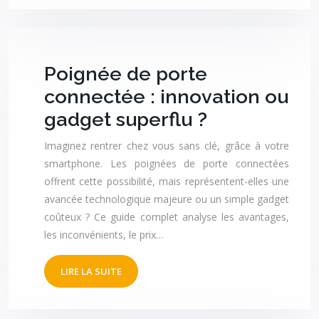
Poignée de porte
connectée : innovation ou
gadget superflu ?
Imaginez rentrer chez vous sans clé, grâce à votre
smartphone. Les poignées de porte connectées
offrent cette possibilité, mais représentent-elles une
avancée technologique majeure ou un simple gadget
coûteux ? Ce guide complet analyse les avantages,
les inconvénients, le prix…
LIRE LA SUITE