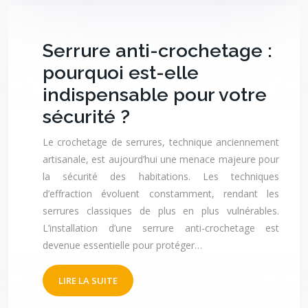
Serrure anti-crochetage :
pourquoi est-elle
indispensable pour votre
sécurité ?
Le crochetage de serrures, technique anciennement
artisanale, est aujourd’hui une menace majeure pour
la sécurité des habitations. Les techniques
d’effraction évoluent constamment, rendant les
serrures classiques de plus en plus vulnérables.
L’installation d’une serrure anti-crochetage est
devenue essentielle pour protéger…
LIRE LA SUITE