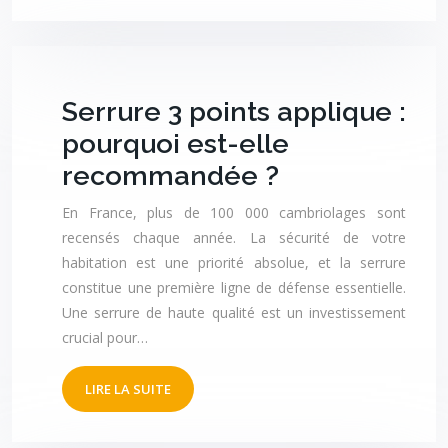
Serrure 3 points applique :
pourquoi est-elle
recommandée ?
En France, plus de 100 000 cambriolages sont
recensés chaque année. La sécurité de votre
habitation est une priorité absolue, et la serrure
constitue une première ligne de défense essentielle.
Une serrure de haute qualité est un investissement
crucial pour…
LIRE LA SUITE