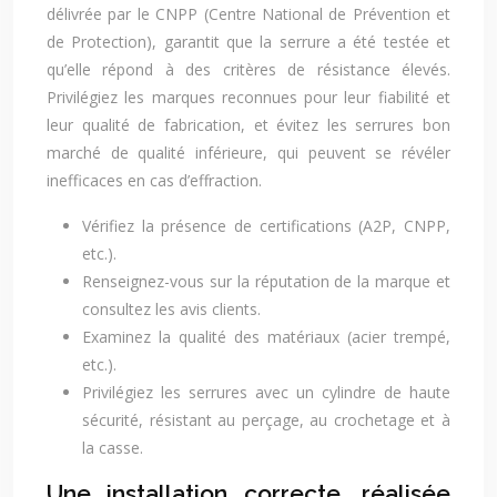
délivrée par le CNPP (Centre National de Prévention et
de Protection), garantit que la serrure a été testée et
qu’elle répond à des critères de résistance élevés.
Privilégiez les marques reconnues pour leur fiabilité et
leur qualité de fabrication, et évitez les serrures bon
marché de qualité inférieure, qui peuvent se révéler
inefficaces en cas d’effraction.
Vérifiez la présence de certifications (A2P, CNPP,
etc.).
Renseignez-vous sur la réputation de la marque et
consultez les avis clients.
Examinez la qualité des matériaux (acier trempé,
etc.).
Privilégiez les serrures avec un cylindre de haute
sécurité, résistant au perçage, au crochetage et à
la casse.
Une installation correcte, réalisée