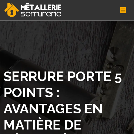
SERRURE PORTE 5
POINTS :
AVANTAGES EN
MATIÈRE DE