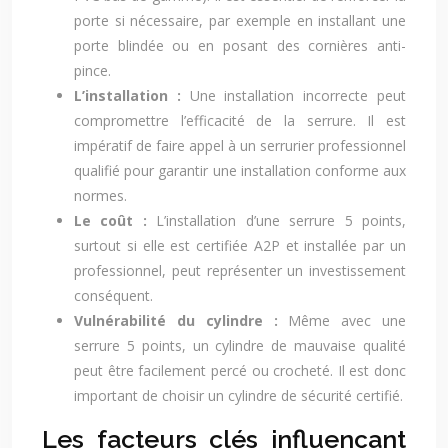
porte si nécessaire, par exemple en installant une
porte blindée ou en posant des cornières anti-
pince.
L’installation :
Une installation incorrecte peut
compromettre l’efficacité de la serrure. Il est
impératif de faire appel à un serrurier professionnel
qualifié pour garantir une installation conforme aux
normes.
Le coût :
L’installation d’une serrure 5 points,
surtout si elle est certifiée A2P et installée par un
professionnel, peut représenter un investissement
conséquent.
Vulnérabilité du cylindre :
Même avec une
serrure 5 points, un cylindre de mauvaise qualité
peut être facilement percé ou crocheté. Il est donc
important de choisir un cylindre de sécurité certifié.
Les facteurs clés influençant