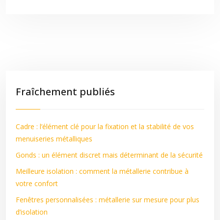
Fraîchement publiés
Cadre : l’élément clé pour la fixation et la stabilité de vos
menuiseries métalliques
Gonds : un élément discret mais déterminant de la sécurité
Meilleure isolation : comment la métallerie contribue à
votre confort
Fenêtres personnalisées : métallerie sur mesure pour plus
d’isolation