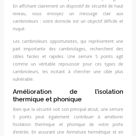
En affichant clairement un dispositif de sécurité de haut
niveau, vous envoyez un message clair aux
cambrioleurs : votre domicile est un objectif difficile et
risqué.
Les cambrioleurs opportunistes, qui représentent une
part importante des cambriolages, recherchent des
cibles faciles et rapides. Une serrure 5 points agit
comme un véritable repoussoir pour ces types de
cambrioleurs, les incitant à chercher une cible plus
vulnérable.
Amélioration de l’isolation
thermique et phonique
Bien que la sécurité soit son principal atout, une serrure
5 points peut également contribuer à améliorer
l’isolation thermique et phonique de votre porte
d’entrée. En assurant une fermeture hermétique et en