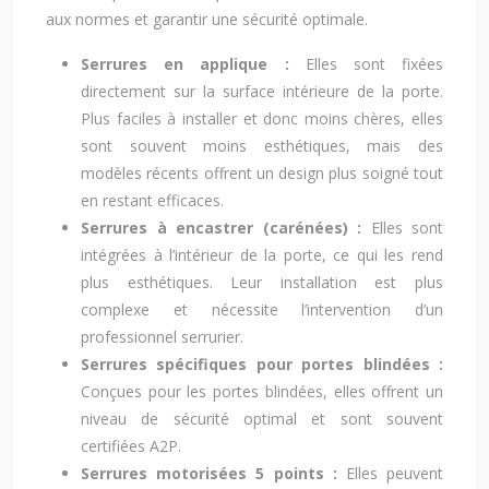
aux normes et garantir une sécurité optimale.
Serrures en applique :
Elles sont fixées
directement sur la surface intérieure de la porte.
Plus faciles à installer et donc moins chères, elles
sont souvent moins esthétiques, mais des
modèles récents offrent un design plus soigné tout
en restant efficaces.
Serrures à encastrer (carénées) :
Elles sont
intégrées à l’intérieur de la porte, ce qui les rend
plus esthétiques. Leur installation est plus
complexe et nécessite l’intervention d’un
professionnel serrurier.
Serrures spécifiques pour portes blindées :
Conçues pour les portes blindées, elles offrent un
niveau de sécurité optimal et sont souvent
certifiées A2P.
Serrures motorisées 5 points :
Elles peuvent