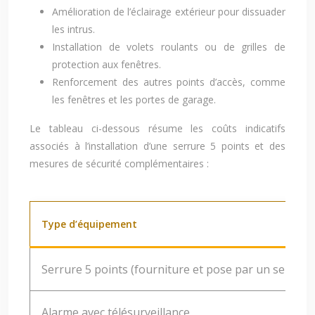
Amélioration de l’éclairage extérieur pour dissuader
les intrus.
Installation de volets roulants ou de grilles de
protection aux fenêtres.
Renforcement des autres points d’accès, comme
les fenêtres et les portes de garage.
Le tableau ci-dessous résume les coûts indicatifs
associés à l’installation d’une serrure 5 points et des
mesures de sécurité complémentaires :
Type d’équipement
Serrure 5 points (fourniture et pose par un serruri
Alarme avec télésurveillance