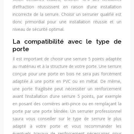
d’effraction réussissent en raison d’une installation
incorrecte de la serrure. Choisir un serrurier qualifié est
donc primordial pour une installation réussie et un
niveau de sécurité optimal.
La compatibilité avec le type de
porte
Il est important de choisir une serrure 5 points adaptée
au matériau et à la structure de votre porte. Une serrure
conçue pour une porte en bois ne sera pas forcément
adaptée à une porte en PVC ou en métal. De même,
une porte fragilisée peut nécessiter un renforcement
avant l’installation d’une serrure 5 points, par exemple
en posant des cornières anti-pince ou en remplaçant la
porte par une porte blindée. Un serrurier professionnel
saura vous conseiller sur le type de serrure le plus
adapté à votre porte et vous recommander les
éventuels travaux de renforcement nécessaires pour