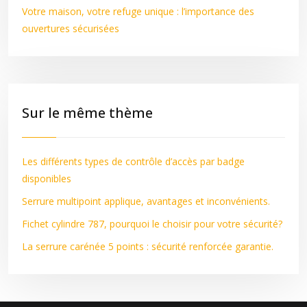
Votre maison, votre refuge unique : l’importance des
ouvertures sécurisées
Sur le même thème
Les différents types de contrôle d’accès par badge
disponibles
Serrure multipoint applique, avantages et inconvénients.
Fichet cylindre 787, pourquoi le choisir pour votre sécurité?
La serrure carénée 5 points : sécurité renforcée garantie.