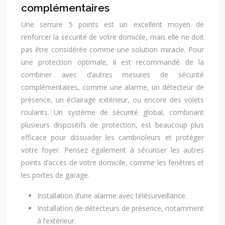
complémentaires
Une serrure 5 points est un excellent moyen de
renforcer la sécurité de votre domicile, mais elle ne doit
pas être considérée comme une solution miracle. Pour
une protection optimale, il est recommandé de la
combiner avec d’autres mesures de sécurité
complémentaires, comme une alarme, un détecteur de
présence, un éclairage extérieur, ou encore des volets
roulants. Un système de sécurité global, combinant
plusieurs dispositifs de protection, est beaucoup plus
efficace pour dissuader les cambrioleurs et protéger
votre foyer. Pensez également à sécuriser les autres
points d’accès de votre domicile, comme les fenêtres et
les portes de garage.
Installation d’une alarme avec télésurveillance.
Installation de détecteurs de présence, notamment
à l’extérieur.