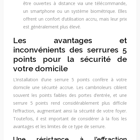
être ouvertes à distance via une télécommande,
un smartphone ou un système biométrique. Elles
offrent un confort d’utilisation accru, mais leur prix
est généralement plus élevé.
Les avantages et
inconvénients des serrures 5
points pour la sécurité de
votre domicile
L’installation d’une serrure 5 points confère à votre
domicile une sécurité accrue. Les cambrioleurs ciblent
souvent les points faibles des portes d’entrée, et une
serrure 5 points rend considérablement plus difficile
l’effraction, augmentant ainsi la sécurité de votre foyer.
Toutefois, il est important de considérer à la fois les
avantages et les limites de ce type de serrure.
Une résistance à l’effraction