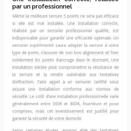
par un professionnel
Même la meilleure serrure 5 points ne sera pas efficace
si elle est mal installée. Une installation correcte,
réalisée par un serrurier professionnel qualifié, est
indispensable pour garantir une efficacité optimale. Un
serrurier expérimenté saura adapter la serrure à votre
type de porte, s’assurer de son bon alignement et fixer
solidement les points d’ancrage dans le dormant. Une
installation bâclée peut compromettre la résistance de
la serrure et la rendre vulnérable aux tentatives
d’effraction. Faire appel à un serrurier certifié vous
assure une installation conforme aux normes de
sécurité. Le coût d’une installation professionnelle varie
généralement entre 300€ et 800€, fourniture et pose
comprises, mais cet investissement est justifié pour
garantir la sécurité de votre domicile.
Selon certaines études, environ 40% des tentatives