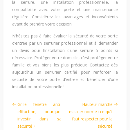
la serrure, une installation professionnelle, la
compatibilité avec votre porte et une maintenance
régulière. Considérez les avantages et inconvénients
avant de prendre votre décision.
N’hésitez pas à faire évaluer la sécurité de votre porte
d’entrée par un serrurier professionnel et à demander
un devis pour l’installation d’une serrure 5 points si
nécessaire. Protéger votre domicile, c’est protéger votre
famille et vos biens les plus précieux. Contactez dès
aujourd’hui un serrurier certifié pour renforcer la
sécurité de votre porte d’entrée et bénéficier d’une
installation professionnelle !
Grille fenêtre anti-
Hauteur marche
effraction, pourquoi
escalier norme : ce qu’il
investir dans sa
faut respecter pour la
sécurité ?
sécurité