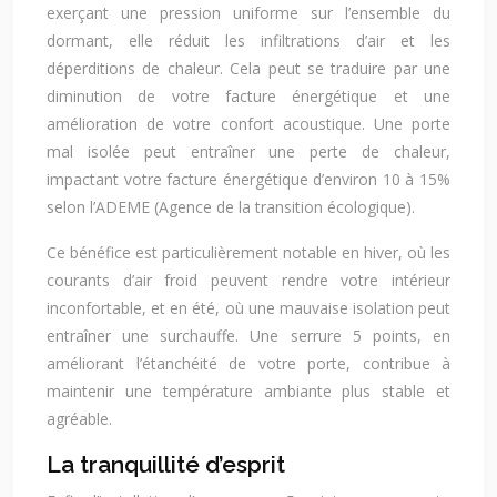
exerçant une pression uniforme sur l’ensemble du
dormant, elle réduit les infiltrations d’air et les
déperditions de chaleur. Cela peut se traduire par une
diminution de votre facture énergétique et une
amélioration de votre confort acoustique. Une porte
mal isolée peut entraîner une perte de chaleur,
impactant votre facture énergétique d’environ 10 à 15%
selon l’ADEME (Agence de la transition écologique).
Ce bénéfice est particulièrement notable en hiver, où les
courants d’air froid peuvent rendre votre intérieur
inconfortable, et en été, où une mauvaise isolation peut
entraîner une surchauffe. Une serrure 5 points, en
améliorant l’étanchéité de votre porte, contribue à
maintenir une température ambiante plus stable et
agréable.
La tranquillité d’esprit