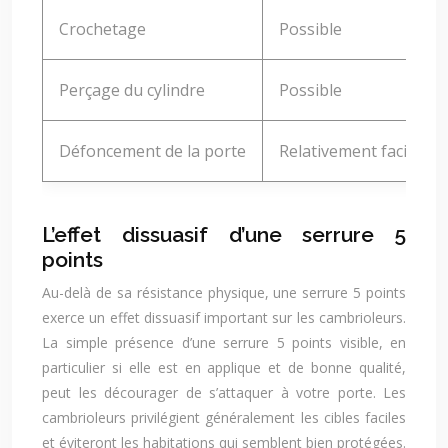
Crochetage
Possible
Perçage du cylindre
Possible
Défoncement de la porte
Relativement facile
L’effet dissuasif d’une serrure 5
points
Au-delà de sa résistance physique, une serrure 5 points
exerce un effet dissuasif important sur les cambrioleurs.
La simple présence d’une serrure 5 points visible, en
particulier si elle est en applique et de bonne qualité,
peut les décourager de s’attaquer à votre porte. Les
cambrioleurs privilégient généralement les cibles faciles
et éviteront les habitations qui semblent bien protégées.