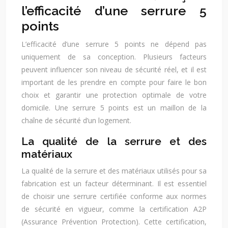
l’efficacité d’une serrure 5
points
L’efficacité d’une serrure 5 points ne dépend pas
uniquement de sa conception. Plusieurs facteurs
peuvent influencer son niveau de sécurité réel, et il est
important de les prendre en compte pour faire le bon
choix et garantir une protection optimale de votre
domicile. Une serrure 5 points est un maillon de la
chaîne de sécurité d’un logement.
La qualité de la serrure et des
matériaux
La qualité de la serrure et des matériaux utilisés pour sa
fabrication est un facteur déterminant. Il est essentiel
de choisir une serrure certifiée conforme aux normes
de sécurité en vigueur, comme la certification A2P
(Assurance Prévention Protection). Cette certification,