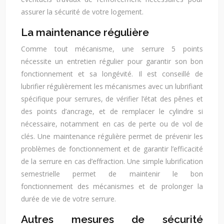
assurer la sécurité de votre logement.
La maintenance régulière
Comme tout mécanisme, une serrure 5 points
nécessite un entretien régulier pour garantir son bon
fonctionnement et sa longévité. Il est conseillé de
lubrifier régulièrement les mécanismes avec un lubrifiant
spécifique pour serrures, de vérifier l’état des pênes et
des points d’ancrage, et de remplacer le cylindre si
nécessaire, notamment en cas de perte ou de vol de
clés. Une maintenance régulière permet de prévenir les
problèmes de fonctionnement et de garantir l’efficacité
de la serrure en cas d’effraction. Une simple lubrification
semestrielle permet de maintenir le bon
fonctionnement des mécanismes et de prolonger la
durée de vie de votre serrure.
Autres mesures de sécurité