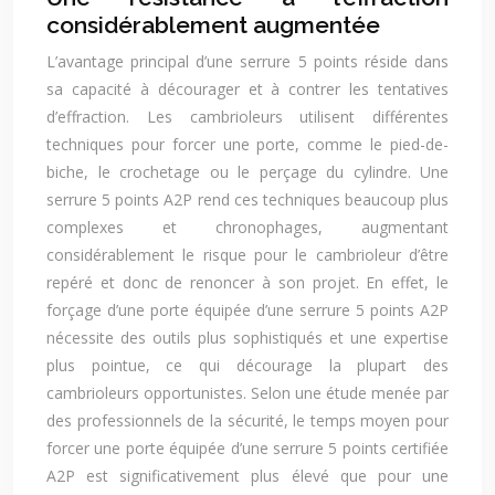
considérablement augmentée
L’avantage principal d’une serrure 5 points réside dans
sa capacité à décourager et à contrer les tentatives
d’effraction. Les cambrioleurs utilisent différentes
techniques pour forcer une porte, comme le pied-de-
biche, le crochetage ou le perçage du cylindre. Une
serrure 5 points A2P rend ces techniques beaucoup plus
complexes et chronophages, augmentant
considérablement le risque pour le cambrioleur d’être
repéré et donc de renoncer à son projet. En effet, le
forçage d’une porte équipée d’une serrure 5 points A2P
nécessite des outils plus sophistiqués et une expertise
plus pointue, ce qui décourage la plupart des
cambrioleurs opportunistes. Selon une étude menée par
des professionnels de la sécurité, le temps moyen pour
forcer une porte équipée d’une serrure 5 points certifiée
A2P est significativement plus élevé que pour une