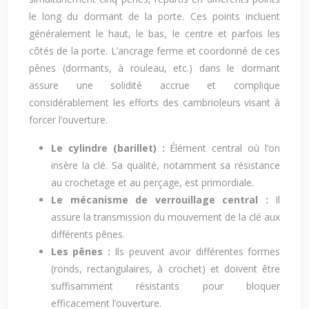
le long du dormant de la porte. Ces points incluent
généralement le haut, le bas, le centre et parfois les
côtés de la porte. L’ancrage ferme et coordonné de ces
pênes (dormants, à rouleau, etc.) dans le dormant
assure une solidité accrue et complique
considérablement les efforts des cambrioleurs visant à
forcer l’ouverture.
Le cylindre (barillet) :
Élément central où l’on
insère la clé. Sa qualité, notamment sa résistance
au crochetage et au perçage, est primordiale.
Le mécanisme de verrouillage central :
Il
assure la transmission du mouvement de la clé aux
différents pênes.
Les pênes :
Ils peuvent avoir différentes formes
(ronds, rectangulaires, à crochet) et doivent être
suffisamment résistants pour bloquer
efficacement l’ouverture.