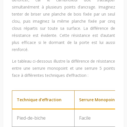
simultanément à plusieurs points d’ancrage. Imaginez
tenter de briser une planche de bois fixée par un seul
clou, puis imaginez la même planche fixée par cinq
clous répartis sur toute sa surface. La différence de
résistance est évidente. Cette résistance est d’autant
plus efficace si le dormant de la porte est lui aussi
renforcé.
Le tableau ci-dessous illustre la différence de résistance
entre une serrure monopoint et une serrure 5 points
face à différentes techniques d’effraction :
Technique d’effraction
Serrure Monopoint
Pied-de-biche
Facile