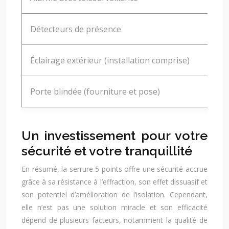
Détecteurs de présence
Éclairage extérieur (installation comprise)
Porte blindée (fourniture et pose)
Un investissement pour votre
sécurité et votre tranquillité
En résumé, la serrure 5 points offre une sécurité accrue
grâce à sa résistance à l’effraction, son effet dissuasif et
son potentiel d’amélioration de l’isolation. Cependant,
elle n’est pas une solution miracle et son efficacité
dépend de plusieurs facteurs, notamment la qualité de