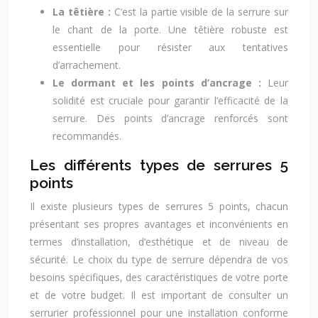
La têtière :
C’est la partie visible de la serrure sur
le chant de la porte. Une têtière robuste est
essentielle pour résister aux tentatives
d’arrachement.
Le dormant et les points d’ancrage :
Leur
solidité est cruciale pour garantir l’efficacité de la
serrure. Des points d’ancrage renforcés sont
recommandés.
Les différents types de serrures 5
points
Il existe plusieurs types de serrures 5 points, chacun
présentant ses propres avantages et inconvénients en
termes d’installation, d’esthétique et de niveau de
sécurité. Le choix du type de serrure dépendra de vos
besoins spécifiques, des caractéristiques de votre porte
et de votre budget. Il est important de consulter un
serrurier professionnel pour une installation conforme