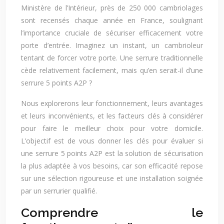
Ministère de l’Intérieur, près de 250 000 cambriolages
sont recensés chaque année en France, soulignant
l’importance cruciale de sécuriser efficacement votre
porte d’entrée. Imaginez un instant, un cambrioleur
tentant de forcer votre porte. Une serrure traditionnelle
cède relativement facilement, mais qu’en serait-il d’une
serrure 5 points A2P ?
Nous explorerons leur fonctionnement, leurs avantages
et leurs inconvénients, et les facteurs clés à considérer
pour faire le meilleur choix pour votre domicile.
L’objectif est de vous donner les clés pour évaluer si
une serrure 5 points A2P est la solution de sécurisation
la plus adaptée à vos besoins, car son efficacité repose
sur une sélection rigoureuse et une installation soignée
par un serrurier qualifié.
Comprendre le